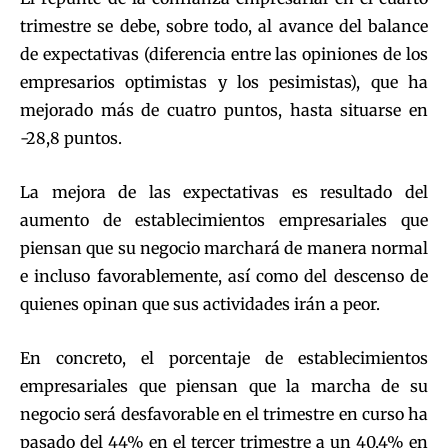
trimestre se debe, sobre todo, al avance del balance
de expectativas (diferencia entre las opiniones de los
empresarios optimistas y los pesimistas), que ha
mejorado más de cuatro puntos, hasta situarse en
-28,8 puntos.
La mejora de las expectativas es resultado del
aumento de establecimientos empresariales que
piensan que su negocio marchará de manera normal
e incluso favorablemente, así como del descenso de
quienes opinan que sus actividades irán a peor.
En concreto, el porcentaje de establecimientos
empresariales que piensan que la marcha de su
negocio será desfavorable en el trimestre en curso ha
pasado del 44% en el tercer trimestre a un 40,4% en