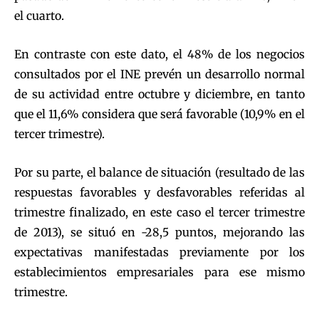
el cuarto.
En contraste con este dato, el 48% de los negocios
consultados por el INE prevén un desarrollo normal
de su actividad entre octubre y diciembre, en tanto
que el 11,6% considera que será favorable (10,9% en el
tercer trimestre).
Por su parte, el balance de situación (resultado de las
respuestas favorables y desfavorables referidas al
trimestre finalizado, en este caso el tercer trimestre
de 2013), se situó en -28,5 puntos, mejorando las
expectativas manifestadas previamente por los
establecimientos empresariales para ese mismo
trimestre.