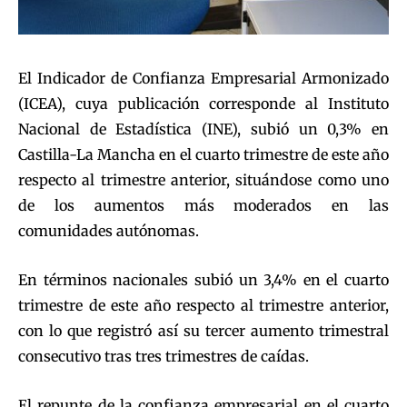
El Indicador de Confianza Empresarial Armonizado
(ICEA), cuya publicación corresponde al Instituto
Nacional de Estadística (INE), subió un 0,3% en
Castilla-La Mancha en el cuarto trimestre de este año
respecto al trimestre anterior, situándose como uno
de los aumentos más moderados en las
comunidades autónomas.
En términos nacionales subió un 3,4% en el cuarto
trimestre de este año respecto al trimestre anterior,
con lo que registró así su tercer aumento trimestral
consecutivo tras tres trimestres de caídas.
El repunte de la confianza empresarial en el cuarto