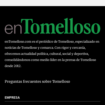
enTomelloso.com es el periódico de Tomelloso, especializado en
noticias de Tomelloso y comarca. Con rigor y cercanía,
ofrecemos actualidad política, cultural, social y deportiva,
consolidándonos como medio líder en la prensa de Tomelloso
desde 2012.
Preguntas frecuentes sobre Tomelloso
EMPRESA