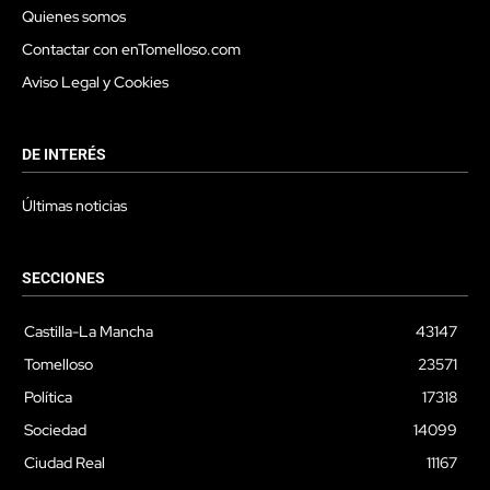
Quienes somos
Contactar con enTomelloso.com
Aviso Legal y Cookies
DE INTERÉS
Últimas noticias
SECCIONES
Castilla-La Mancha
43147
Tomelloso
23571
Política
17318
Sociedad
14099
Ciudad Real
11167