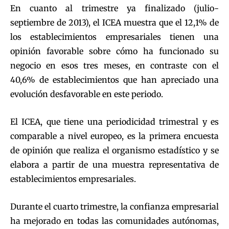
En cuanto al trimestre ya finalizado (julio-
septiembre de 2013), el ICEA muestra que el 12,1% de
los establecimientos empresariales tienen una
opinión favorable sobre cómo ha funcionado su
negocio en esos tres meses, en contraste con el
40,6% de establecimientos que han apreciado una
evolución desfavorable en este periodo.
El ICEA, que tiene una periodicidad trimestral y es
comparable a nivel europeo, es la primera encuesta
de opinión que realiza el organismo estadístico y se
elabora a partir de una muestra representativa de
establecimientos empresariales.
Durante el cuarto trimestre, la confianza empresarial
ha mejorado en todas las comunidades autónomas,