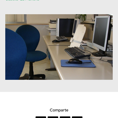
Comparte