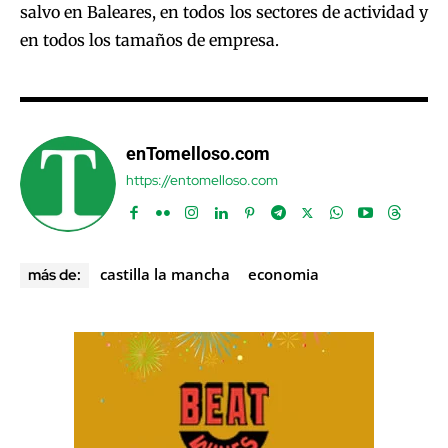
salvo en Baleares, en todos los sectores de actividad y
en todos los tamaños de empresa.
enTomelloso.com
https://entomelloso.com
castilla la mancha
economia
más de: