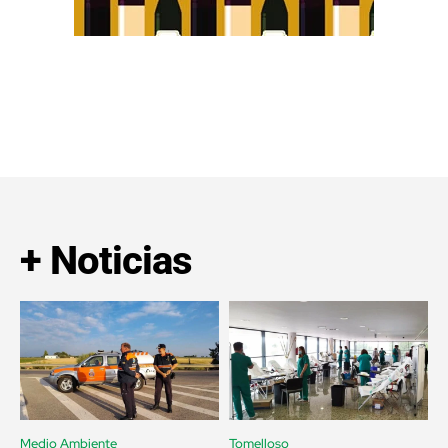
+ Noticias
Medio Ambiente
Tomelloso