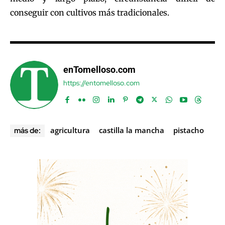
conseguir con cultivos más tradicionales.
enTomelloso.com
https://entomelloso.com
agricultura
castilla la mancha
pistacho
más de: