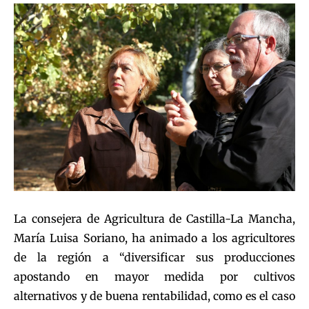
La consejera de Agricultura de Castilla-La Mancha,
María Luisa Soriano, ha animado a los agricultores
de la región a “diversificar sus producciones
apostando en mayor medida por cultivos
alternativos y de buena rentabilidad, como es el caso