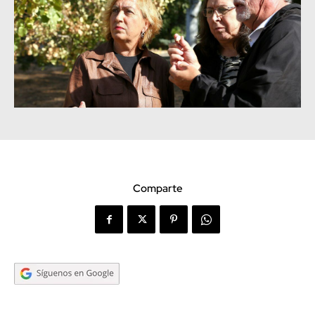
Comparte