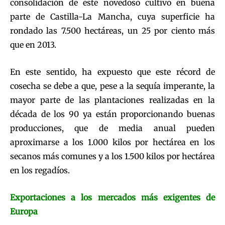
consolidación de este novedoso cultivo en buena
parte de Castilla-La Mancha, cuya superficie ha
rondado las 7.500 hectáreas, un 25 por ciento más
que en 2013.
En este sentido, ha expuesto que este récord de
cosecha se debe a que, pese a la sequía imperante, la
mayor parte de las plantaciones realizadas en la
década de los 90 ya están proporcionando buenas
producciones, que de media anual pueden
aproximarse a los 1.000 kilos por hectárea en los
secanos más comunes y a los 1.500 kilos por hectárea
en los regadíos.
Exportaciones a los mercados más exigentes de
Europa