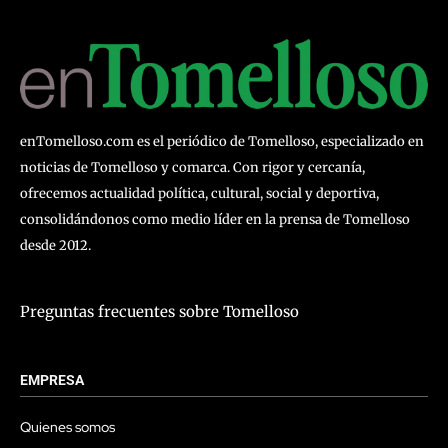
enTomelloso.com es el periódico de Tomelloso, especializado en
noticias de Tomelloso y comarca. Con rigor y cercanía,
ofrecemos actualidad política, cultural, social y deportiva,
consolidándonos como medio líder en la prensa de Tomelloso
desde 2012.
Preguntas frecuentes sobre Tomelloso
EMPRESA
Quienes somos