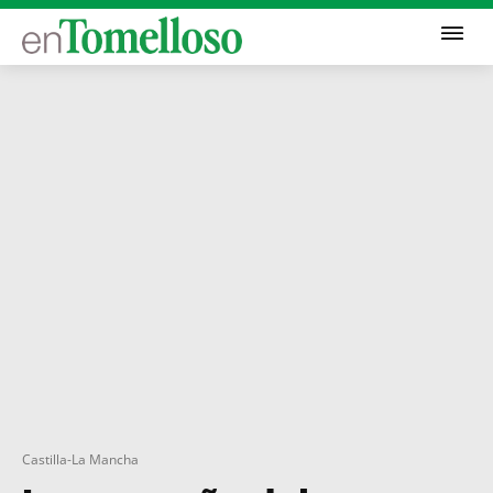
Castilla-La Mancha