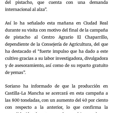
del pistacho, que cuenta con una demanda
internacional al alza”.
Así lo ha señalado esta mañana en Ciudad Real
durante su visita con motivo del final de la campaña
de pistacho al Centro Agrario El Chaparrillo,
dependiente de la Consejería de Agricultura, del que
ha destacado el “fuerte impulso que ha dado a este
cultivo gracias a su labor investigadora, divulgadora
y de asesoramiento, así como de su reparto gratuito
de yemas”.
Soriano ha informado de que la producción en
Castilla-La Mancha se acercará en esta campaña a
las 800 toneladas, con un aumento del 40 por ciento
con respecto a la anterior, lo que confirma la