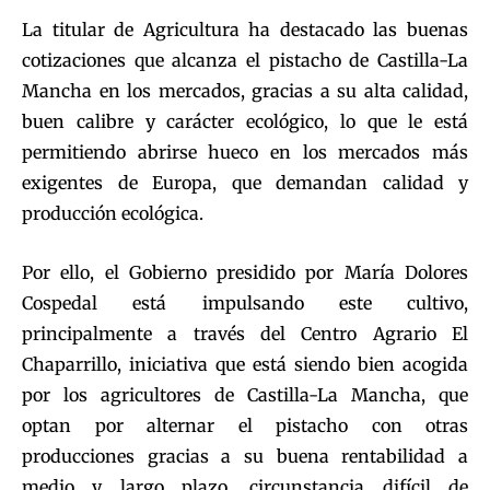
La titular de Agricultura ha destacado las buenas
cotizaciones que alcanza el pistacho de Castilla-La
Mancha en los mercados, gracias a su alta calidad,
buen calibre y carácter ecológico, lo que le está
permitiendo abrirse hueco en los mercados más
exigentes de Europa, que demandan calidad y
producción ecológica.
Por ello, el Gobierno presidido por María Dolores
Cospedal está impulsando este cultivo,
principalmente a través del Centro Agrario El
Chaparrillo, iniciativa que está siendo bien acogida
por los agricultores de Castilla-La Mancha, que
optan por alternar el pistacho con otras
producciones gracias a su buena rentabilidad a
medio y largo plazo, circunstancia difícil de