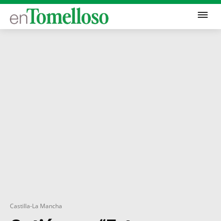
Castilla-La Mancha