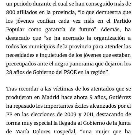
un periodo durante el cual se han conseguido más de
800 afiliados en la provincia, “lo que demuestra que
los jóvenes confían cada vez más en el Partido
Popular como garantía de futuro”. Además, ha
destacado que “se ha acercado la organización a
todos los municipios de la provincia para atender las
necesidades e inquietudes de los jóvenes que estaban
preocupados ante el negro panorama que dejaron los
28 años de Gobierno del PSOE en la región”.
Tras recordar a las víctimas de los atentados que se
produjeron en Madrid hace ahora 9 años, Gutiérrez
ha repasado los importantes éxitos alcanzados por el
PP en las elecciones de 2009 y 2011, destacando de
forma muy especial la llegada al Gobierno de la Junta
de María Dolores Cospedal, “una mujer que ha