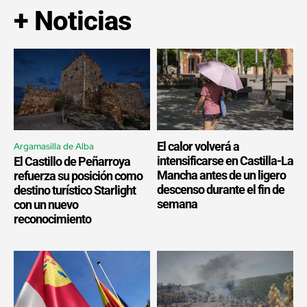
+ Noticias
El calor volverá a
Argamasilla de Alba
intensificarse en Castilla-La
El Castillo de Peñarroya
Mancha antes de un ligero
refuerza su posición como
descenso durante el fin de
destino turístico Starlight
semana
con un nuevo
reconocimiento