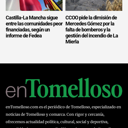
Castilla-La Mancha sigue
CCOO pide la dimisión de
entre las comunidades peor
Mercedes Gómez por la
financiadas, según un
falta de bomberos y la
informe de Fedea
gestión del incendio de La
Mierla
enTomelloso.com es el periódico de Tomelloso, especializado en
noticias de Tomelloso y comarca. Con rigor y cercanía,
ofrecemos actualidad política, cultural, social y deportiva,