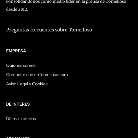
consolidándonos como medio líder en la prensa de Tomelloso
desde 2012.
Preguntas frecuentes sobre Tomelloso
EMPRESA
Quienes somos
Contactar con enTomelloso.com
Aviso Legal y Cookies
DE INTERÉS
Últimas noticias