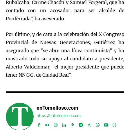
Rubalcaba, Carme Chacón y Samuel Forgeral, que ha
contado con un acosador para ser alcalde de
Ponferrada”, ha aseverado.
Por último, y de cara a la celebración del X Congreso
Provincial de Nuevas Generaciones, Gutiérrez ha
asegurado que “se abre una línea continuista” y ha
mostrado todo su apoyo al candidato a presidente,
Alberto Valdelomar, “el mejor presidente que puede
tener NN.GG. de Ciudad Real”.
enTomelloso.com
https://entomelloso.com