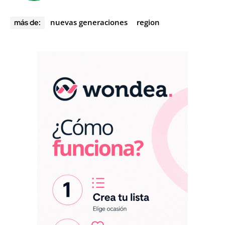
nuevas generaciones
region
más de: