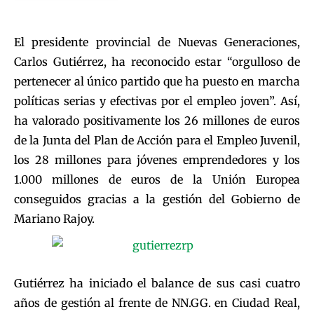
El presidente provincial de Nuevas Generaciones,
Carlos Gutiérrez, ha reconocido estar “orgulloso de
pertenecer al único partido que ha puesto en marcha
políticas serias y efectivas por el empleo joven”. Así,
ha valorado positivamente los 26 millones de euros
de la Junta del Plan de Acción para el Empleo Juvenil,
los 28 millones para jóvenes emprendedores y los
1.000 millones de euros de la Unión Europea
conseguidos gracias a la gestión del Gobierno de
Mariano Rajoy.
Gutiérrez ha iniciado el balance de sus casi cuatro
años de gestión al frente de NN.GG. en Ciudad Real,