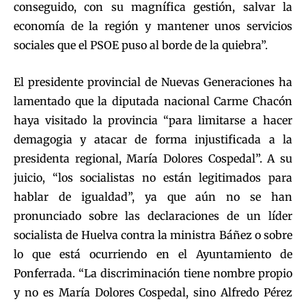
conseguido, con su magnífica gestión, salvar la
economía de la región y mantener unos servicios
sociales que el PSOE puso al borde de la quiebra”.
El presidente provincial de Nuevas Generaciones ha
lamentado que la diputada nacional Carme Chacón
haya visitado la provincia “para limitarse a hacer
demagogia y atacar de forma injustificada a la
presidenta regional, María Dolores Cospedal”. A su
juicio, “los socialistas no están legitimados para
hablar de igualdad”, ya que aún no se han
pronunciado sobre las declaraciones de un líder
socialista de Huelva contra la ministra Báñez o sobre
lo que está ocurriendo en el Ayuntamiento de
Ponferrada. “La discriminación tiene nombre propio
y no es María Dolores Cospedal, sino Alfredo Pérez