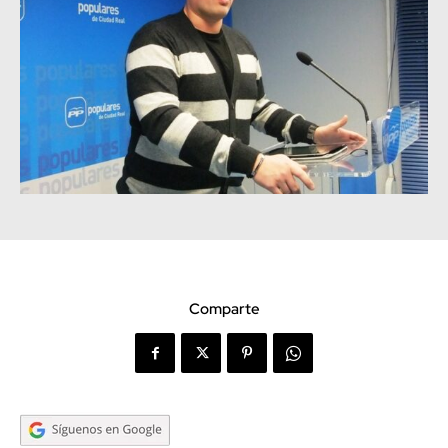
Comparte