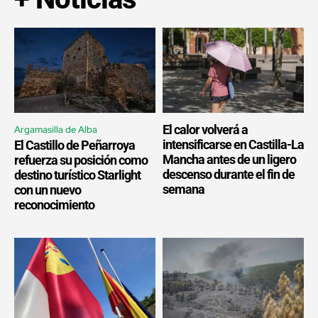
El calor volverá a
Argamasilla de Alba
intensificarse en Castilla-La
El Castillo de Peñarroya
Mancha antes de un ligero
refuerza su posición como
descenso durante el fin de
destino turístico Starlight
semana
con un nuevo
reconocimiento