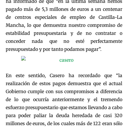
ha informado de que “en la última semana hemos
pagado más de 5,3 millones de euros a un centenar
de centros especiales de empleo de Castilla-La
Mancha, lo que demuestra nuestro compromiso de
estabilidad presupuestaria y de no contratar o
conceder nada que no esté perfectamente
presupuestado y por tanto podamos pagar”.
En este sentido, Casero ha recordado que “la
realización de estos pagos demuestra que el actual
Gobierno cumple con sus compromisos a diferencia
de lo que ocurría anteriormente y el tremendo
esfuerzo presupuestario que estamos llevando a cabo
para poder paliar la deuda heredada de casi 320
millones de euros, de los cuales más de 122 eran sólo