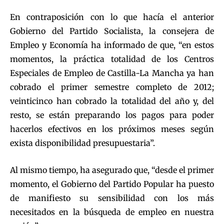
En contraposición con lo que hacía el anterior
Gobierno del Partido Socialista, la consejera de
Empleo y Economía ha informado de que, “en estos
momentos, la práctica totalidad de los Centros
Especiales de Empleo de Castilla-La Mancha ya han
cobrado el primer semestre completo de 2012;
veinticinco han cobrado la totalidad del año y, del
resto, se están preparando los pagos para poder
hacerlos efectivos en los próximos meses según
exista disponibilidad presupuestaria”.
Al mismo tiempo, ha asegurado que, “desde el primer
momento, el Gobierno del Partido Popular ha puesto
de manifiesto su sensibilidad con los más
necesitados en la búsqueda de empleo en nuestra