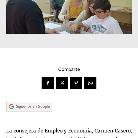
Comparte
La consejera de Empleo y Economía, Carmen Casero,