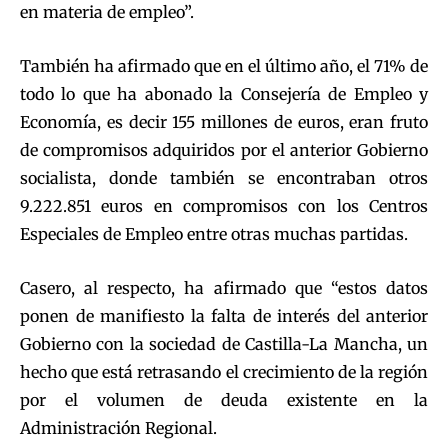
en materia de empleo”.
También ha afirmado que en el último año, el 71% de
todo lo que ha abonado la Consejería de Empleo y
Economía, es decir 155 millones de euros, eran fruto
de compromisos adquiridos por el anterior Gobierno
socialista, donde también se encontraban otros
9.222.851 euros en compromisos con los Centros
Especiales de Empleo entre otras muchas partidas.
Casero, al respecto, ha afirmado que “estos datos
ponen de manifiesto la falta de interés del anterior
Gobierno con la sociedad de Castilla-La Mancha, un
hecho que está retrasando el crecimiento de la región
por el volumen de deuda existente en la
Administración Regional.