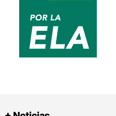
+ Noticias