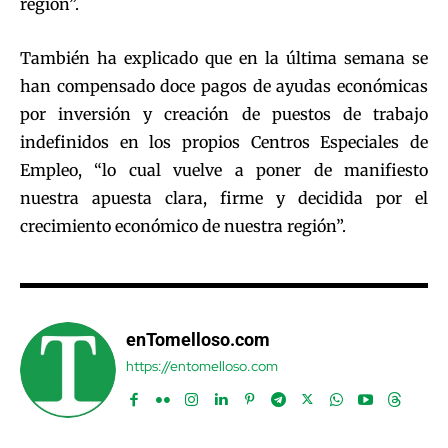
región”.
También ha explicado que en la última semana se
han compensado doce pagos de ayudas económicas
por inversión y creación de puestos de trabajo
indefinidos en los propios Centros Especiales de
Empleo, “lo cual vuelve a poner de manifiesto
nuestra apuesta clara, firme y decidida por el
crecimiento económico de nuestra región”.
enTomelloso.com
https://entomelloso.com