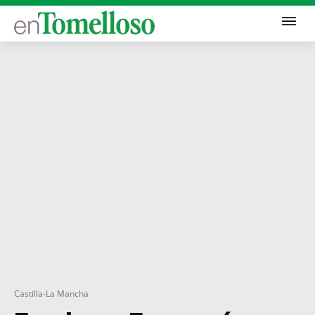
Castilla-La Mancha