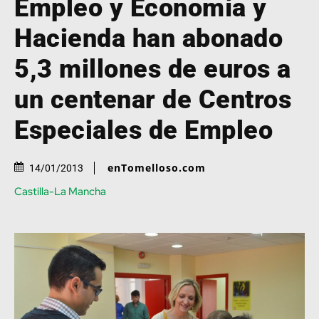
Empleo y Economía y
Hacienda han abonado
5,3 millones de euros a
un centenar de Centros
Especiales de Empleo
enTomelloso.com
14/01/2013
Castilla-La Mancha