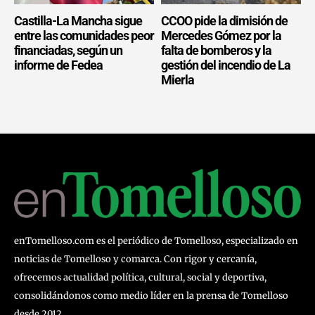
Castilla-La Mancha sigue
CCOO pide la dimisión de
entre las comunidades peor
Mercedes Gómez por la
financiadas, según un
falta de bomberos y la
informe de Fedea
gestión del incendio de La
Mierla
enTomelloso.com es el periódico de Tomelloso, especializado en
noticias de Tomelloso y comarca. Con rigor y cercanía,
ofrecemos actualidad política, cultural, social y deportiva,
consolidándonos como medio líder en la prensa de Tomelloso
desde 2012.