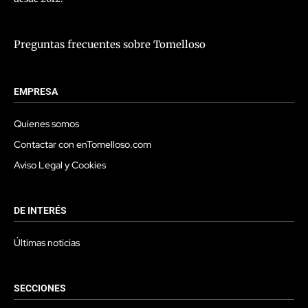
Preguntas frecuentes sobre Tomelloso
EMPRESA
Quienes somos
Contactar con enTomelloso.com
Aviso Legal y Cookies
DE INTERÉS
Últimas noticias
SECCIONES