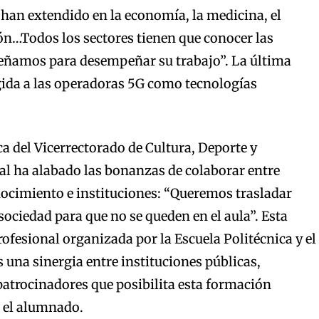
 han extendido en la economía, la medicina, el
ón…Todos los sectores tienen que conocer las
eñamos para desempeñar su trabajo”. La última
gida a las operadoras 5G como tecnologías
a del Vicerrectorado de Cultura, Deporte y
al ha alabado las bonanzas de colaborar entre
nocimiento e instituciones: “Queremos trasladar
 sociedad para que no se queden en el aula”. Esta
rofesional organizada por la Escuela Politécnica y el
una sinergia entre instituciones públicas,
atrocinadores que posibilita esta formación
 el alumnado.