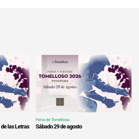
Feria de Tomelloso
 de las Letras
Sábado 29 de agosto