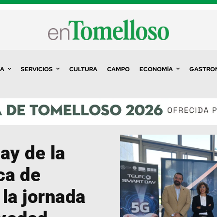
A
SERVICIOS
CULTURA
CAMPO
ECONOMÍA
GASTRO
ay de la
ca de
la jornada