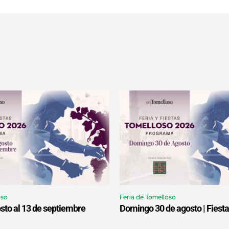
oso
Feria de Tomelloso
sto al 13 de septiembre
Domingo 30 de agosto | Fiesta