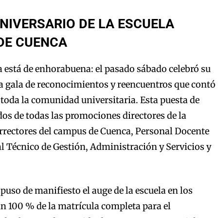
ANIVERSARIO DE LA ESCUELA
DE CUENCA
a está de enhorabuena: el pasado sábado celebró su
 gala de reconocimientos y reencuentros que contó
 toda la comunidad universitaria. Esta puesta de
dos de todas las promociones directores de la
cerrectores del campus de Cuenca, Personal Docente
l Técnico de Gestión, Administración y Servicios y
puso de manifiesto el auge de la escuela en los
n 100 % de la matrícula completa para el