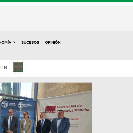
NOMÍA
SUCESOS
OPINIÓN