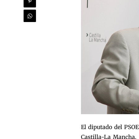
El diputado del PSOE
Castilla-La Mancha,