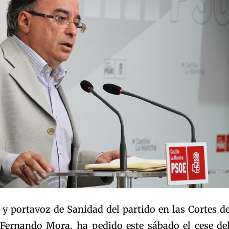
 y portavoz de Sanidad del partido en las Cortes d
 Fernando Mora, ha pedido este sábado el cese de