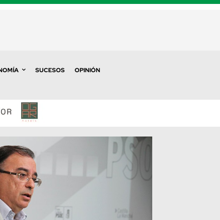
NOMÍA
SUCESOS
OPINIÓN