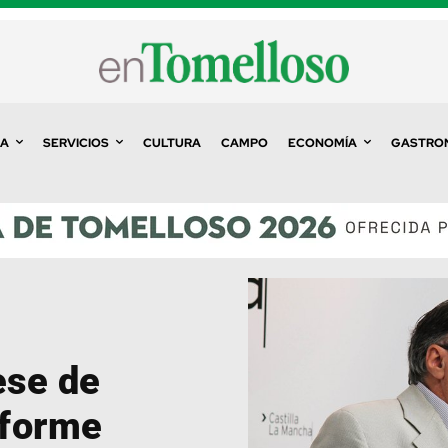
A
SERVICIOS
CULTURA
CAMPO
ECONOMÍA
GASTRO
ese de
nforme