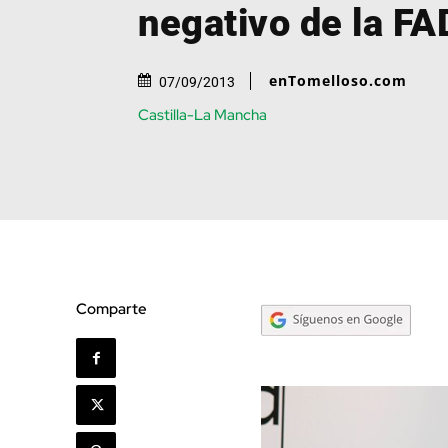
negativo de la F
enTomelloso.com
07/09/2013
Castilla-La Mancha
Comparte