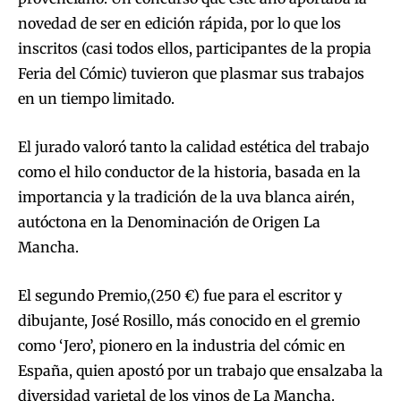
novedad de ser en edición rápida, por lo que los
inscritos (casi todos ellos, participantes de la propia
Feria del Cómic) tuvieron que plasmar sus trabajos
en un tiempo limitado.
El jurado valoró tanto la calidad estética del trabajo
como el hilo conductor de la historia, basada en la
importancia y la tradición de la uva blanca airén,
autóctona en la Denominación de Origen La
Mancha.
El segundo Premio,(250 €) fue para el escritor y
dibujante, José Rosillo, más conocido en el gremio
como ‘Jero’, pionero en la industria del cómic en
España, quien apostó por un trabajo que ensalzaba la
diversidad varietal de los vinos de La Mancha.