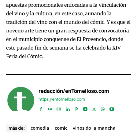
apuestas promocionales enfocadas a la vinculación
del vino y la cultura, en este caso, aunando la
tradición del vino con el mundo del cómic. Y es que el
noveno arte tiene un gran respuesta de convocatoria
en el municipio conquense de El Provencio, donde
este pasado fin de semana se ha celebrado la XIV
Feria del Cómic.
redacción/enTomelloso.com
https://entomelloso.com
comedia
comic
vinos do la mancha
más de: