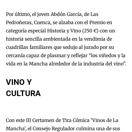
Por último, el joven Abdón García, de Las
Pedroñeras, Cuenca, se alzaba con el Premio en
categoría especial Historia y Vino (250 €) con un
historia sencilla ambientada en la vendimia de
cuadrillas familiares que sedujo al jurado por su
cercanía capaz de plasmar y reflejar “los viñedos y la
vida en la Mancha alrededor de la industria del vino”.
VINO Y
CULTURA
Con este III Certamen de Tira Cómica ‘Vinos de La
Mancha’, el Consejo Regulador culmina una de sus