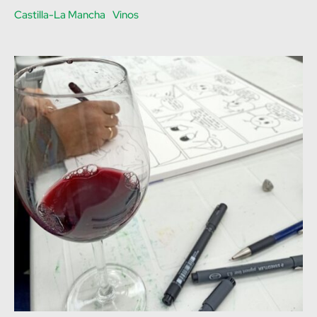
Castilla-La Mancha
Vinos