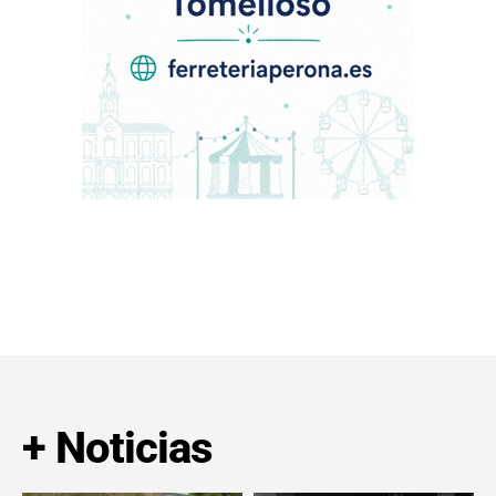
+ Noticias