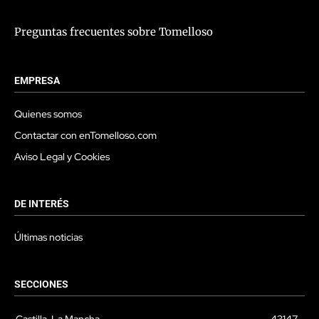
Preguntas frecuentes sobre Tomelloso
EMPRESA
Quienes somos
Contactar con enTomelloso.com
Aviso Legal y Cookies
DE INTERÉS
Últimas noticias
SECCIONES
Castilla-La Mancha
43147