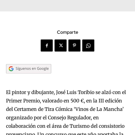
Comparte
El pintor y dibujante, José Luis Toribio se alzó con el
Primer Premio, valorado en 500 €, en la III edición
del Certamen de Tira Cómica ‘Vinos de La Mancha’
organizado por el Consejo Regulador, en
colaboración con el área de Turismo del consistorio
provenciano. Un concurso que este año aportaba la