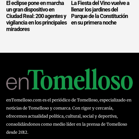
El eclipse pone en marcha
La Fiesta del Vino vuelve a
un gran dispositivo en
llenar los jardines del
Ciudad Real: 200 agentes y
Parque de la Constitución
vigilancia en los principales
en su primera noche
miradores
enTomelloso.com es el periódico de Tomelloso, especializado en
noticias de Tomelloso y comarca. Con rigor y cercanía,
ofrecemos actualidad política, cultural, social y deportiva,
consolidándonos como medio líder en la prensa de Tomelloso
desde 2012.