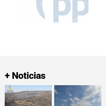
+ Noticias