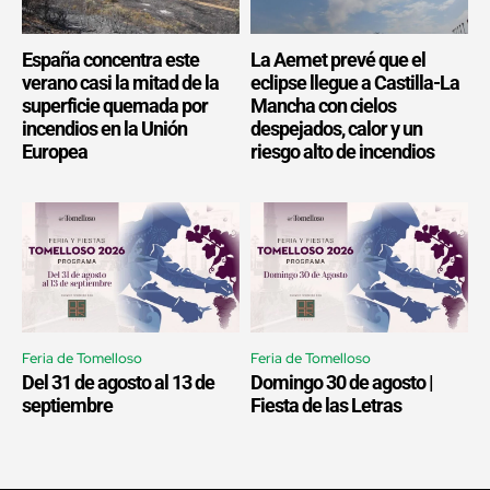
España concentra este
La Aemet prevé que el
verano casi la mitad de la
eclipse llegue a Castilla-La
superficie quemada por
Mancha con cielos
incendios en la Unión
despejados, calor y un
Europea
riesgo alto de incendios
Feria de Tomelloso
Feria de Tomelloso
Del 31 de agosto al 13 de
Domingo 30 de agosto |
septiembre
Fiesta de las Letras