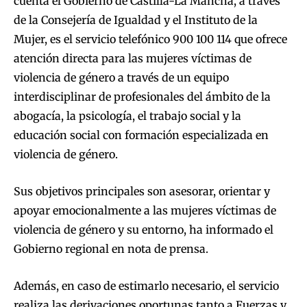
cuenta el Gobierno de Castilla-La Mancha, a través
de la Consejería de Igualdad y el Instituto de la
Mujer, es el servicio telefónico 900 100 114 que ofrece
atención directa para las mujeres víctimas de
violencia de género a través de un equipo
interdisciplinar de profesionales del ámbito de la
abogacía, la psicología, el trabajo social y la
educación social con formación especializada en
violencia de género.
Sus objetivos principales son asesorar, orientar y
apoyar emocionalmente a las mujeres víctimas de
violencia de género y su entorno, ha informado el
Gobierno regional en nota de prensa.
Además, en caso de estimarlo necesario, el servicio
realiza las derivaciones oportunas tanto a Fuerzas y