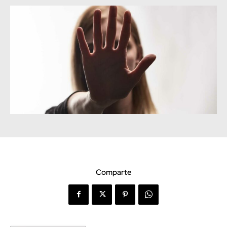
Comparte