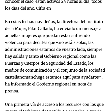
conocer el caso, están activos 24 horas al día, todos
los días del año. Cifra en
En estas fechas navideñas, la directora del Instituto
de la Mujer, Pilar Callado, ha enviado un mensaje a
aquellas mujeres que puedan estar sufriendo
violencia para decirles que «no estáis solas, las
administraciones estamos de vuestro lado, siempre
hay salida y tanto el Gobierno regional como las
Fuerzas y Cuerpos de Seguridad del Estado, los
medios de comunicación y el conjunto de la sociedad
castellanomanchega estamos aquí para ayudaros»,
ha informado el Gobierno regional en nota de
prensa.
Una primera vía de acceso a los recursos con los que