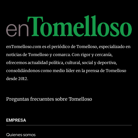
enTomelloso.com es el periódico de Tomelloso, especializado en
noticias de Tomelloso y comarca. Con rigor y cercanía,
ofrecemos actualidad política, cultural, social y deportiva,
consolidándonos como medio líder en la prensa de Tomelloso
desde 2012.
Preguntas frecuentes sobre Tomelloso
EMPRESA
Quienes somos