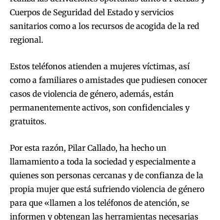
Cuerpos de Seguridad del Estado y servicios
sanitarios como a los recursos de acogida de la red
regional.
Estos teléfonos atienden a mujeres víctimas, así
como a familiares o amistades que pudiesen conocer
casos de violencia de género, además, están
permanentemente activos, son confidenciales y
gratuitos.
Por esta razón, Pilar Callado, ha hecho un
llamamiento a toda la sociedad y especialmente a
quienes son personas cercanas y de confianza de la
propia mujer que está sufriendo violencia de género
para que «llamen a los teléfonos de atención, se
informen y obtengan las herramientas necesarias