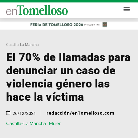
Castilla-La Mancha
El 70% de llamadas para
denunciar un caso de
violencia género las
hace la víctima
redacción/enTomelloso.com
26/12/2021
Castilla-La Mancha
Mujer