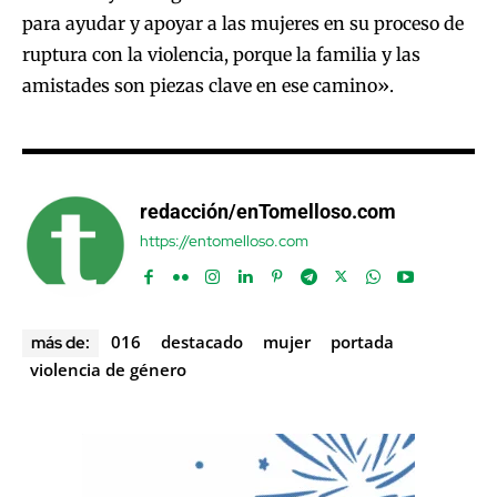
para ayudar y apoyar a las mujeres en su proceso de
ruptura con la violencia, porque la familia y las
amistades son piezas clave en ese camino».
redacción/enTomelloso.com
https://entomelloso.com
016
destacado
mujer
portada
más de:
violencia de género