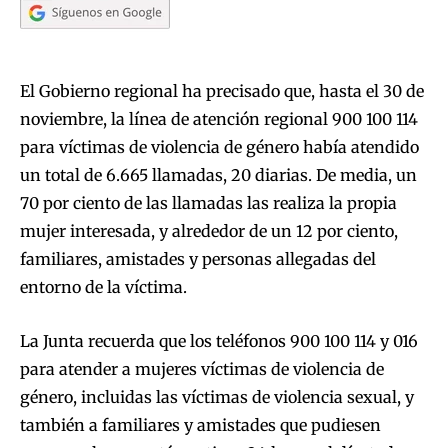
El Gobierno regional ha precisado que, hasta el 30 de
noviembre, la línea de atención regional 900 100 114
para víctimas de violencia de género había atendido
un total de 6.665 llamadas, 20 diarias. De media, un
70 por ciento de las llamadas las realiza la propia
mujer interesada, y alrededor de un 12 por ciento,
familiares, amistades y personas allegadas del
entorno de la víctima.
La Junta recuerda que los teléfonos 900 100 114 y 016
para atender a mujeres víctimas de violencia de
género, incluidas las víctimas de violencia sexual, y
también a familiares y amistades que pudiesen