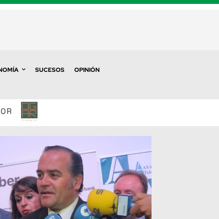
NOMÍA
SUCESOS
OPINIÓN