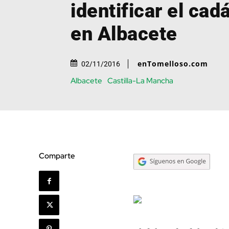
identificar el cad
en Albacete
enTomelloso.com
02/11/2016
Albacete
Castilla-La Mancha
Comparte