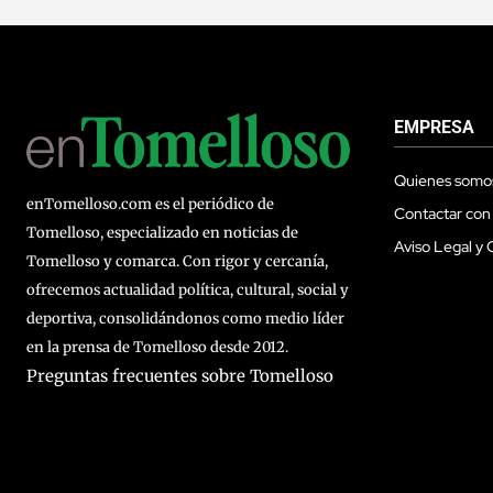
EMPRESA
Quienes somo
enTomelloso.com es el periódico de
Contactar con
Tomelloso, especializado en noticias de
Aviso Legal y 
Tomelloso y comarca. Con rigor y cercanía,
ofrecemos actualidad política, cultural, social y
deportiva, consolidándonos como medio líder
en la prensa de Tomelloso desde 2012.
Preguntas frecuentes sobre Tomelloso