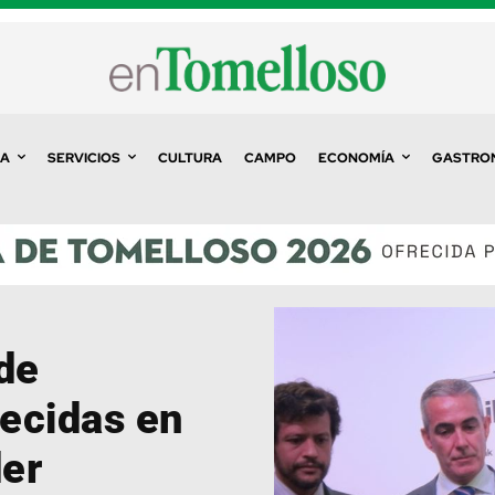
A
SERVICIOS
CULTURA
CAMPO
ECONOMÍA
GASTRO
de
ecidas en
der