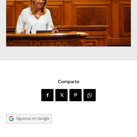
Comparte