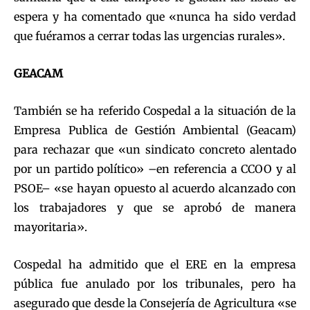
espera y ha comentado que «nunca ha sido verdad
que fuéramos a cerrar todas las urgencias rurales».
GEACAM
También se ha referido Cospedal a la situación de la
Empresa Publica de Gestión Ambiental (Geacam)
para rechazar que «un sindicato concreto alentado
por un partido político» –en referencia a CCOO y al
PSOE– «se hayan opuesto al acuerdo alcanzado con
los trabajadores y que se aprobó de manera
mayoritaria».
Cospedal ha admitido que el ERE en la empresa
pública fue anulado por los tribunales, pero ha
asegurado que desde la Consejería de Agricultura «se