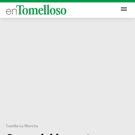
Castilla-La Mancha