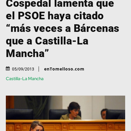
Cospedal lamenta que
el PSOE haya citado
“más veces a Bárcenas
que a Castilla-La
Mancha”
enTomelloso.com
05/09/2013
Castilla-La Mancha