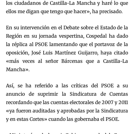
los ciudadanos de Castilla-La Mancha y haré lo que
ellos me digan que tengo que hacer», ha precisado.
En su intervención en el Debate sobre el Estado de la
Región en su jornada vespertina, Cospedal ha dado
la réplica al PSOE lamentando que el portavoz de la
oposición, José Luis Martínez Guijarro, haya citado
«más veces al señor Bárcenas que a Castilla-La
Mancha».
Así, se ha referido a las críticas del PSOE a su
anuncio de suprimir la Sindicatura de Cuentas
recordando que las cuentas electorales de 2007 y 2011
«ya fueron auditadas y aprobadas por la Sindicatura
y en estas Cortes» cuando las gobernaba el PSOE.