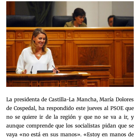
La presidenta de Castilla-La Mancha, María Dolores
de Cospedal, ha respondido este jueves al PSOE que
no se quiere ir de la región y que no se va a ir, y
aunque comprende que los socialistas pidan que se
vaya «no está en sus manos». «Estoy en manos de