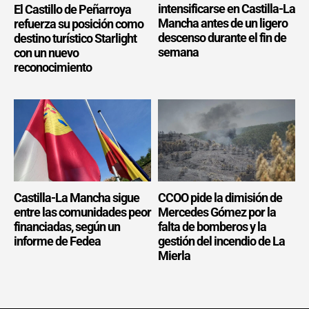
intensificarse en Castilla-La
El Castillo de Peñarroya
Mancha antes de un ligero
refuerza su posición como
descenso durante el fin de
destino turístico Starlight
semana
con un nuevo
reconocimiento
Castilla-La Mancha sigue
CCOO pide la dimisión de
entre las comunidades peor
Mercedes Gómez por la
financiadas, según un
falta de bomberos y la
informe de Fedea
gestión del incendio de La
Mierla