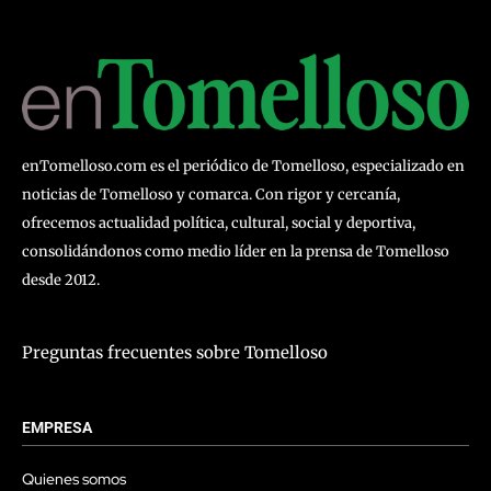
enTomelloso.com es el periódico de Tomelloso, especializado en
noticias de Tomelloso y comarca. Con rigor y cercanía,
ofrecemos actualidad política, cultural, social y deportiva,
consolidándonos como medio líder en la prensa de Tomelloso
desde 2012.
Preguntas frecuentes sobre Tomelloso
EMPRESA
Quienes somos