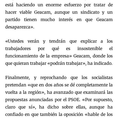
está haciendo un enorme esfuerzo por tratar de
hacer viable Geacam, aunque un sindicato y un
partido tienen mucho interés en que Geacam
desaparezca».
«Ustedes verán y tendrán que explicar a los
trabajadores por qué es insostenible el
funcionamiento de la empresa» Geacam, donde los
que quieran trabajar «podrán trabajar», ha indicado.
Finalmente, y reprochando que los socialistas
pretendan «que en dos años se dé completamente la
vuelta a la región», ha avanzado que examinará las
propuestas anunciadas por el PSOE. «Por supuesto,
claro que sí», ha dicho sobre ellas, aunque ha
confiado en que también la oposición «hable de los