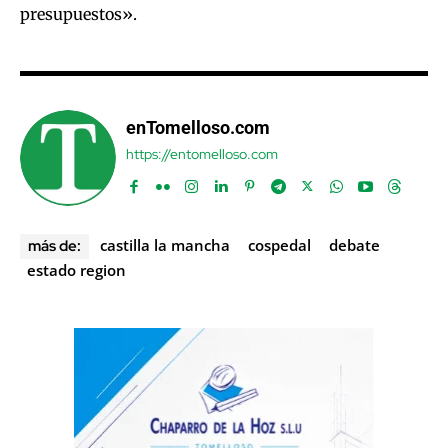
presupuestos».
enTomelloso.com
https://entomelloso.com
castilla la mancha
cospedal
debate
más de:
estado region