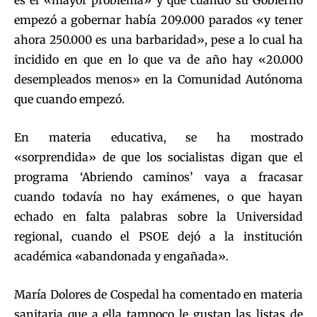
empezó a gobernar había 209.000 parados «y tener
ahora 250.000 es una barbaridad», pese a lo cual ha
incidido en que en lo que va de año hay «20.000
desempleados menos» en la Comunidad Autónoma
que cuando empezó.
En materia educativa, se ha mostrado
«sorprendida» de que los socialistas digan que el
programa ‘Abriendo caminos’ vaya a fracasar
cuando todavía no hay exámenes, o que hayan
echado en falta palabras sobre la Universidad
regional, cuando el PSOE dejó a la institución
académica «abandonada y engañada».
María Dolores de Cospedal ha comentado en materia
sanitaria que a ella tampoco le gustan las listas de