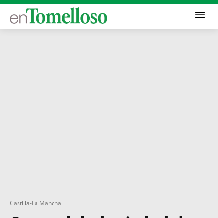
Castilla-La Mancha