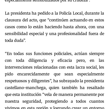
especialmente sensibilizados por su crudeza”.
La presidenta ha pedido a la Policía Local, durante la
clausura del acto, que “continúen actuando en estos
casos como lo están haciendo hasta ahora, con una
sensibilidad especial y una profesionalidad fuera de
toda duda”.
“En todas sus funciones policiales, actúan siempre
con toda diligencia y eficacia pero, en las
intervenciones relacionadas con esta lacra social, les
pido encarecidamente que sean especialmente
respetuosos y diligentes”, ha subrayado la presidenta
castellano-manchega, quien también ha resaltado
que esta institución “vela de manera permanente por
nuestra seguridad, protegiendo a todos cuantos
vivimos en esta región y logrando crear un entorno