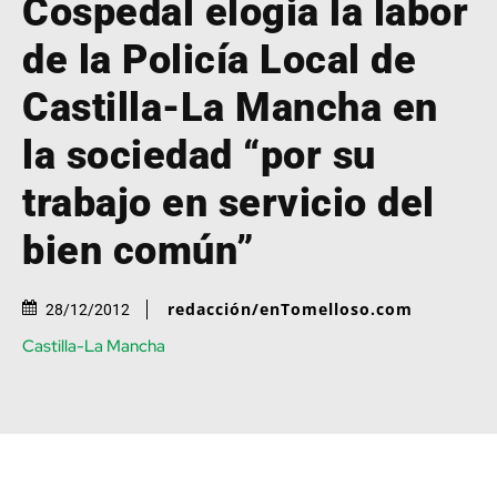
Cospedal elogia la labor
de la Policía Local de
Castilla-La Mancha en
la sociedad “por su
trabajo en servicio del
bien común”
redacción/enTomelloso.com
28/12/2012
Castilla-La Mancha