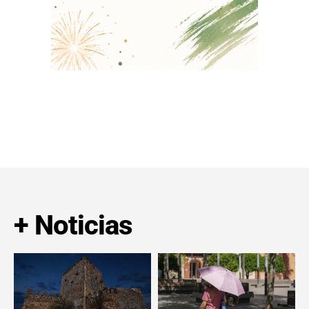
+ Noticias