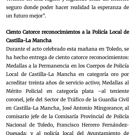
seguro donde poder hacer realidad la esperanza de
un futuro mejor”.
Ciento Catorce reconocimientos a la Policía Local de
Castilla-La Mancha
Durante el acto celebrado esta mañana en Toledo, se
ha hecho entrega de ciento catorce reconocimientos:
Medallas a la Permanencia en los Cuerpos de Policía
Local de Castilla-La Mancha en categoría oro por
acreditar treinta años de servicio activo; Medallas al
Mérito Policial en categoría plata –al teniente
coronel, jefe del Sector de Tráfico de la Guardia Civil
en Castilla-La Mancha, José Antonio Mingorance; al
comisario jefe de la Comisaría Provincial de Policía
Nacional de Toledo, Francisco Herrero Fernández-
Quesada; y al policía local del Ayuntamiento de