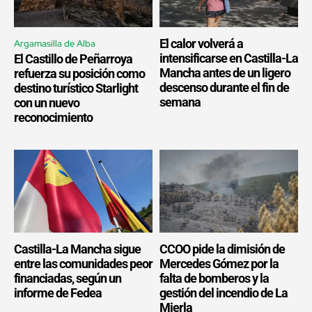
El calor volverá a
Argamasilla de Alba
intensificarse en Castilla-La
El Castillo de Peñarroya
Mancha antes de un ligero
refuerza su posición como
descenso durante el fin de
destino turístico Starlight
semana
con un nuevo
reconocimiento
Castilla-La Mancha sigue
CCOO pide la dimisión de
entre las comunidades peor
Mercedes Gómez por la
financiadas, según un
falta de bomberos y la
informe de Fedea
gestión del incendio de La
Mierla