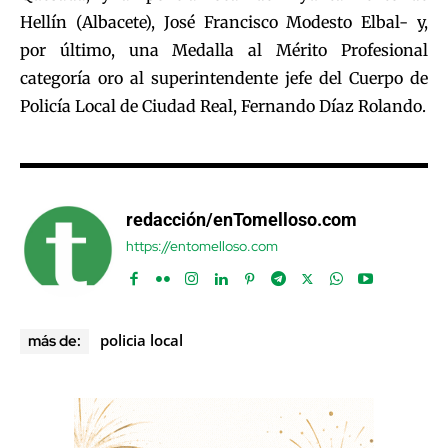
Hellín (Albacete), José Francisco Modesto Elbal- y,
por último, una Medalla al Mérito Profesional
categoría oro al superintendente jefe del Cuerpo de
Policía Local de Ciudad Real, Fernando Díaz Rolando.
redacción/enTomelloso.com
https://entomelloso.com
policia local
más de: