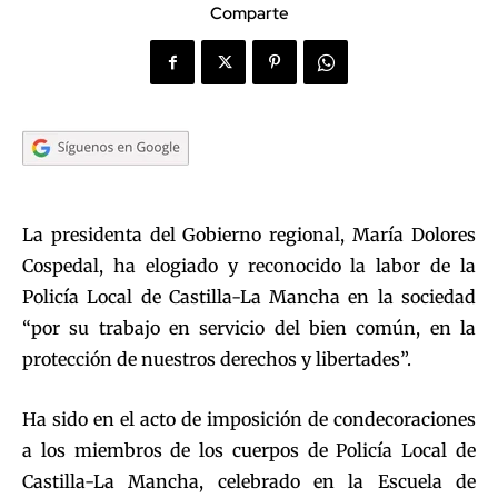
Comparte
La presidenta del Gobierno regional, María Dolores
Cospedal, ha elogiado y reconocido la labor de la
Policía Local de Castilla-La Mancha en la sociedad
“por su trabajo en servicio del bien común, en la
protección de nuestros derechos y libertades”.
Ha sido en el acto de imposición de condecoraciones
a los miembros de los cuerpos de Policía Local de
Castilla-La Mancha, celebrado en la Escuela de