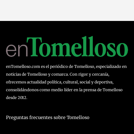
enTomelloso.com es el periódico de Tomelloso, especializado en
noticias de Tomelloso y comarca. Con rigor y cercanía,
ofrecemos actualidad política, cultural, social y deportiva,
consolidándonos como medio líder en la prensa de Tomelloso
desde 2012.
Preguntas frecuentes sobre Tomelloso