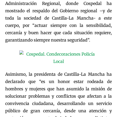
Administración Regional, donde Cospedal ha
mostrado el respaldo del Gobierno regional –y de
toda la sociedad de Castilla-La Mancha- a este
cuerpo, por “actuar siempre con la sensibilidad,
cercanía y buen hacer que cada situación requiere,
garantizando siempre nuestra seguridad”.
Asimismo, la presidenta de Castilla-La Mancha ha
declarado que “es un honor estar rodeada de
hombres y mujeres que han asumido la misión de
solucionar problemas y conflictos que afectan a la
convivencia ciudadana, desarrollando un servicio
público de gran cercanía, desde una atención y