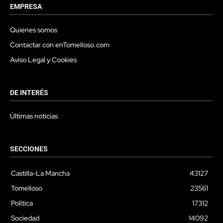
EMPRESA
Quienes somos
Contactar con enTomelloso.com
Aviso Legal y Cookies
DE INTERÉS
Últimas noticias
SECCIONES
Castilla-La Mancha
43127
Tomelloso
23561
Política
17312
Sociedad
14092