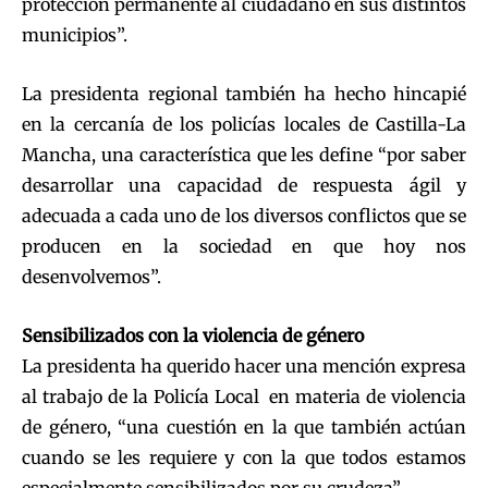
protección permanente al ciudadano en sus distintos
municipios”.
La presidenta regional también ha hecho hincapié
en la cercanía de los policías locales de Castilla-La
Mancha, una característica que les define “por saber
desarrollar una capacidad de respuesta ágil y
adecuada a cada uno de los diversos conflictos que se
producen en la sociedad en que hoy nos
desenvolvemos”.
Sensibilizados con la violencia de género
La presidenta ha querido hacer una mención expresa
al trabajo de la Policía Local en materia de violencia
de género, “una cuestión en la que también actúan
cuando se les requiere y con la que todos estamos