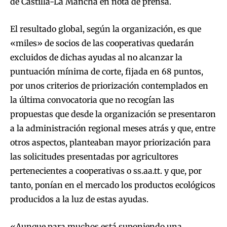
de Castilla-La Mancha en nota de prensa.
El resultado global, según la organización, es que
«miles» de socios de las cooperativas quedarán
excluidos de dichas ayudas al no alcanzar la
puntuación mínima de corte, fijada en 68 puntos,
por unos criterios de priorización contemplados en
la última convocatoria que no recogían las
propuestas que desde la organización se presentaron
a la administración regional meses atrás y que, entre
otros aspectos, planteaban mayor priorización para
las solicitudes presentadas por agricultores
pertenecientes a cooperativas o ss.aa.tt. y que, por
tanto, ponían en el mercado los productos ecológicos
producidos a la luz de estas ayudas.
«Aunque para muchos está suponiendo una