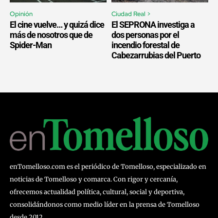
Opinión
Ciudad Real >
El cine vuelve… y quizá dice
El SEPRONA investiga a
más de nosotros que de
dos personas por el
Spider-Man
incendio forestal de
Cabezarrubias del Puerto
enTomelloso.com es el periódico de Tomelloso, especializado en
noticias de Tomelloso y comarca. Con rigor y cercanía,
ofrecemos actualidad política, cultural, social y deportiva,
consolidándonos como medio líder en la prensa de Tomelloso
desde 2012.