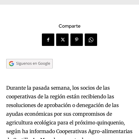
Comparte
Durante la pasada semana, los socios de las
cooperativas de la región están recibiendo las
resoluciones de aprobación o denegación de las
ayudas económicas por sus compromisos de
agricultura ecológica para el próximo quinquenio,
según ha informado Cooperativas Agro-alimentarias