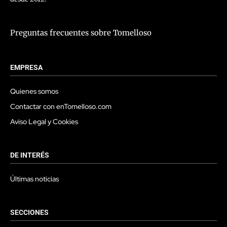
Preguntas frecuentes sobre Tomelloso
EMPRESA
Quienes somos
Contactar con enTomelloso.com
Aviso Legal y Cookies
DE INTERÉS
Últimas noticias
SECCIONES