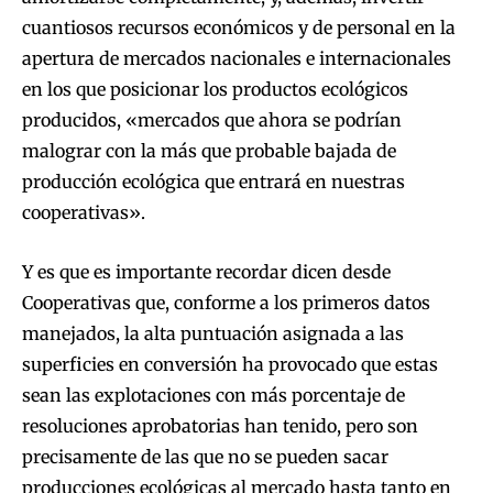
cuantiosos recursos económicos y de personal en la
apertura de mercados nacionales e internacionales
en los que posicionar los productos ecológicos
producidos, «mercados que ahora se podrían
malograr con la más que probable bajada de
producción ecológica que entrará en nuestras
cooperativas».
Y es que es importante recordar dicen desde
Cooperativas que, conforme a los primeros datos
manejados, la alta puntuación asignada a las
superficies en conversión ha provocado que estas
sean las explotaciones con más porcentaje de
resoluciones aprobatorias han tenido, pero son
precisamente de las que no se pueden sacar
producciones ecológicas al mercado hasta tanto en