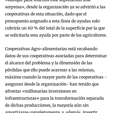
sorpresa», desde la organización ya se advirtió a las
cooperativas de esta situación, dado que el
presupuesto asignado a esta línea de ayudas solo
cubriría un 60 % del total de la superficie por la que
se solicitaría esta ayuda por parte de los agricultores.
Cooperativas Agro-alimentarias está recabando
datos de sus cooperativas asociadas para determinar
el alcance del problema y la dimensión de las
pérdidas que ello puede acarrear a las mismas,
máxime cuando la mayor parte de las cooperativas -
aseguran desde la organización- han tenido que
afrontar «millonarias inversiones en
infraestructuras» para la transformación separada
de dichas producciones, la mayoría aún sin
amortizarse completamente, y, además, invertir