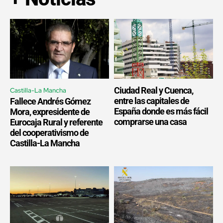
Ciudad Real y Cuenca,
Castilla-La Mancha
entre las capitales de
Fallece Andrés Gómez
España donde es más fácil
Mora, expresidente de
comprarse una casa
Eurocaja Rural y referente
del cooperativismo de
Castilla-La Mancha