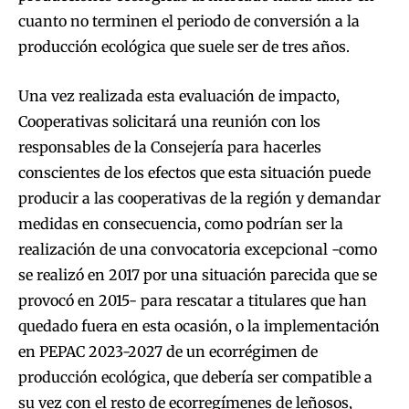
cuanto no terminen el periodo de conversión a la
producción ecológica que suele ser de tres años.
Una vez realizada esta evaluación de impacto,
Cooperativas solicitará una reunión con los
responsables de la Consejería para hacerles
conscientes de los efectos que esta situación puede
producir a las cooperativas de la región y demandar
medidas en consecuencia, como podrían ser la
realización de una convocatoria excepcional -como
se realizó en 2017 por una situación parecida que se
provocó en 2015- para rescatar a titulares que han
quedado fuera en esta ocasión, o la implementación
en PEPAC 2023-2027 de un ecorrégimen de
producción ecológica, que debería ser compatible a
su vez con el resto de ecorregímenes de leñosos,