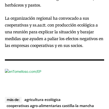
herbáceos y pastos.
La organización regional ha convocado a sus
cooperativas y ss.aa.tt. con producción ecológica a
una reunión para explicar la situación y barajar
medidas que ayuden a paliar los efectos negativos en
las empresas cooperativas y en sus socios.
agricultura ecológica
más de:
cooperativas agro-alimentarias castilla-la mancha