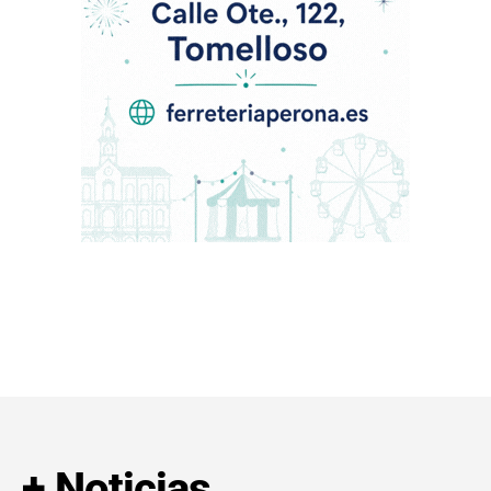
+ Noticias