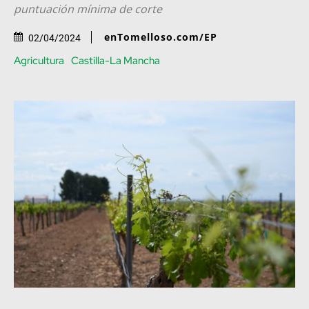
puntuación mínima de corte
enTomelloso.com/EP
02/04/2024
Agricultura
Castilla-La Mancha