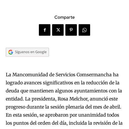
Comparte
La Mancomunidad de Servicios Comsermancha ha
logrado avances significativos en la reducción de la
deuda que mantienen algunos ayuntamientos con la
entidad. La presidenta, Rosa Melchor, anunció este
progreso durante la sesión plenaria del mes de abril.
En esta sesión, se aprobaron por unanimidad todos
los puntos del orden del día, incluida la revisión de la