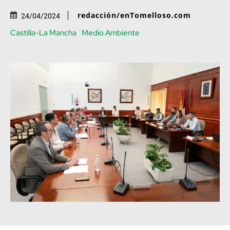
redacción/enTomelloso.com
24/04/2024
Castilla-La Mancha
Medio Ambiente