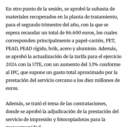
En otro punto de la sesión, se aprobó la subasta de
materiales recuperados en la planta de tratamiento,
para el segundo trimestre del año, con la que se
espera recaudar un total de 86.600 euros, los cuales
corresponden principalmente a papel-cartón, PET,
PEAD, PEAD rígido, brik, acero y aluminio. Además,
se aprobó la actualización de la tarifa para el ejercicio
2024 con la UTE, con un aumento del 3.1% conforme
al IPC, que supone un gasto total aproximado por la
prestación del servicio cercano a los diez millones de
euros.
Además, se trató el tema de las contrataciones,
donde se aprobó la adjudicación de la prestación del
servicio de impresión y fotocopiadoras para la