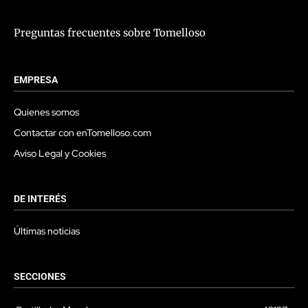
Preguntas frecuentes sobre Tomelloso
EMPRESA
Quienes somos
Contactar con enTomelloso.com
Aviso Legal y Cookies
DE INTERÉS
Últimas noticias
SECCIONES