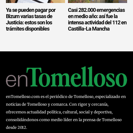
Ya se pueden pagar por
Casi 282.000 emergencias
Bizum varias tasas de
en medio año: así fue la
Justicia: estos son los
intensa actividad del 112 en
trámites disponibles
Castilla-La Mancha
enTomelloso.com es el periódico de Tomelloso, especializado en
noticias de Tomelloso y comarca. Con rigor y cercanía,
ofrecemos actualidad política, cultural, social y deportiva,
consolidándonos como medio líder en la prensa de Tomelloso
desde 2012.