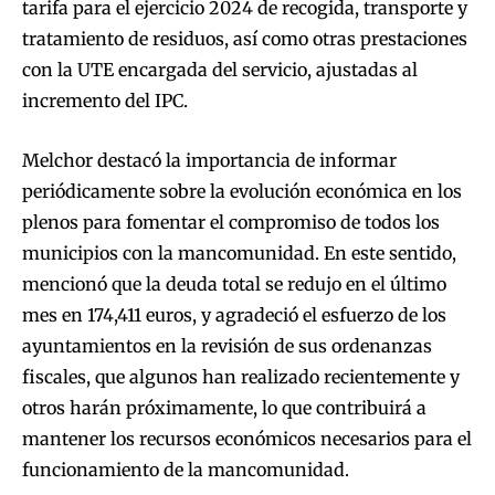
tarifa para el ejercicio 2024 de recogida, transporte y
tratamiento de residuos, así como otras prestaciones
con la UTE encargada del servicio, ajustadas al
incremento del IPC.
Melchor destacó la importancia de informar
periódicamente sobre la evolución económica en los
plenos para fomentar el compromiso de todos los
municipios con la mancomunidad. En este sentido,
mencionó que la deuda total se redujo en el último
mes en 174,411 euros, y agradeció el esfuerzo de los
ayuntamientos en la revisión de sus ordenanzas
fiscales, que algunos han realizado recientemente y
otros harán próximamente, lo que contribuirá a
mantener los recursos económicos necesarios para el
funcionamiento de la mancomunidad.