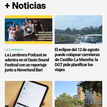
+ Noticias
El eclipse del 12 de agosto
La Lumbrera
puede colapsar carreteras
La Lumbrera Podcast se
de Castilla-La Mancha: la
adentra en el Oasis Sound
DGT pide planificar los
Festival con un reportaje
viajes
junto a Neverland Bari