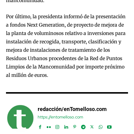
mancomunidad.
Por último, la presidenta informó de la presentación
a fondos Next Generation, de proyecto de mejora de
la planta de voluminosos relativo a inversiones para
instalación de recogida, transporte, clasificación y
mejora de instalaciones de tratamiento de los
Residuos Urbanos procedentes de la Red de Puntos
Limpios de la Mancomunidad por importe próximo
al millón de euros.
redacción/enTomelloso.com
https://entomelloso.com