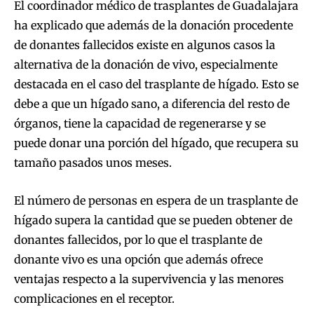
El coordinador médico de trasplantes de Guadalajara
ha explicado que además de la donación procedente
de donantes fallecidos existe en algunos casos la
alternativa de la donación de vivo, especialmente
destacada en el caso del trasplante de hígado. Esto se
debe a que un hígado sano, a diferencia del resto de
órganos, tiene la capacidad de regenerarse y se
puede donar una porción del hígado, que recupera su
tamaño pasados unos meses.
El número de personas en espera de un trasplante de
hígado supera la cantidad que se pueden obtener de
donantes fallecidos, por lo que el trasplante de
donante vivo es una opción que además ofrece
ventajas respecto a la supervivencia y las menores
complicaciones en el receptor.