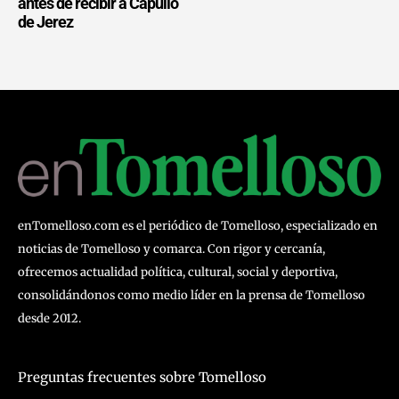
antes de recibir a Capullo
de Jerez
enTomelloso.com es el periódico de Tomelloso, especializado en
noticias de Tomelloso y comarca. Con rigor y cercanía,
ofrecemos actualidad política, cultural, social y deportiva,
consolidándonos como medio líder en la prensa de Tomelloso
desde 2012.
Preguntas frecuentes sobre Tomelloso