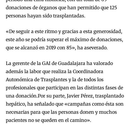
donaciones de órganos que han permitido que 125
personas hayan sido trasplantadas.
«De seguir a este ritmo y gracias a esta generosidad,
este año se podría superar el máximo de donaciones,
que se alcanzó en 2019 con 85», ha aseverado.
La gerente de la GAI de Guadalajara ha valorado
además la labor que realiza la Coordinadora
Autonómica de Trasplantes y la de todos los
profesionales que participan en las distintas fases de
una donación.Por su parte, Javier Pérez, trasplantado
hepático, ha señalado que «campañas como ésta son
necesarias para que las personas donen y muchos
pacientes no se queden en el camino».