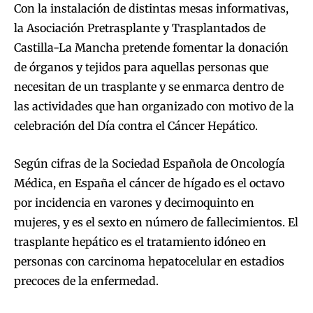
Con la instalación de distintas mesas informativas,
la Asociación Pretrasplante y Trasplantados de
Castilla-La Mancha pretende fomentar la donación
de órganos y tejidos para aquellas personas que
necesitan de un trasplante y se enmarca dentro de
las actividades que han organizado con motivo de la
celebración del Día contra el Cáncer Hepático.
Según cifras de la Sociedad Española de Oncología
Médica, en España el cáncer de hígado es el octavo
por incidencia en varones y decimoquinto en
mujeres, y es el sexto en número de fallecimientos. El
trasplante hepático es el tratamiento idóneo en
personas con carcinoma hepatocelular en estadios
precoces de la enfermedad.