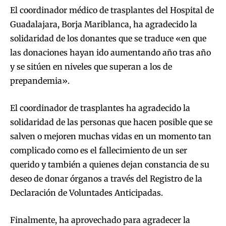
El coordinador médico de trasplantes del Hospital de
Guadalajara, Borja Mariblanca, ha agradecido la
solidaridad de los donantes que se traduce «en que
las donaciones hayan ido aumentando año tras año
y se sitúen en niveles que superan a los de
prepandemia».
El coordinador de trasplantes ha agradecido la
solidaridad de las personas que hacen posible que se
salven o mejoren muchas vidas en un momento tan
complicado como es el fallecimiento de un ser
querido y también a quienes dejan constancia de su
deseo de donar órganos a través del Registro de la
Declaración de Voluntades Anticipadas.
Finalmente, ha aprovechado para agradecer la