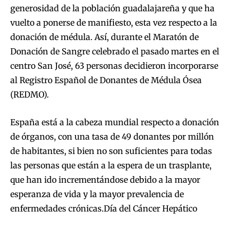
generosidad de la población guadalajareña y que ha
vuelto a ponerse de manifiesto, esta vez respecto a la
donación de médula. Así, durante el Maratón de
Donación de Sangre celebrado el pasado martes en el
centro San José, 63 personas decidieron incorporarse
al Registro Español de Donantes de Médula Ósea
(REDMO).
España está a la cabeza mundial respecto a donación
de órganos, con una tasa de 49 donantes por millón
de habitantes, si bien no son suficientes para todas
las personas que están a la espera de un trasplante,
que han ido incrementándose debido a la mayor
esperanza de vida y la mayor prevalencia de
enfermedades crónicas.Día del Cáncer Hepático