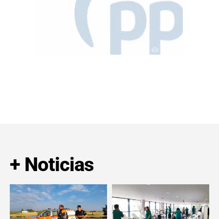
+ Noticias