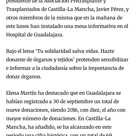
presidente de la Asociación Pretrasplante y
Trasplantados de Castilla-La Mancha, Javier Pérez, y
otros miembros de la misma que en la mañana de
este lunes han instalado una mesa informativa en el
Hospital de Guadalajara.
Bajo el lema ‘Tu solidaridad salva vidas. Hazte
donante de órganos y tejidos’ pretenden sensibilizar
e informar a la ciudadanía sobre la importancia de
donar órganos.
Elena Martín ha destacado que en Guadalajara se
habían registrado a 30 de septiembre un total de
nueve donaciones, siendo 2016, con diez, el año con
mayor número de donaciones. En Castilla-La
Mancha, ha añadido, se ha alcanzado en este
periodo una cifra histórica, con un total de 69