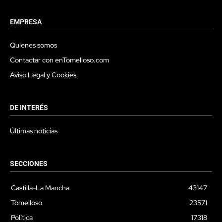
EMPRESA
Quienes somos
Contactar con enTomelloso.com
Aviso Legal y Cookies
DE INTERÉS
Últimas noticias
SECCIONES
Castilla-La Mancha
43147
Tomelloso
23571
Política
17318