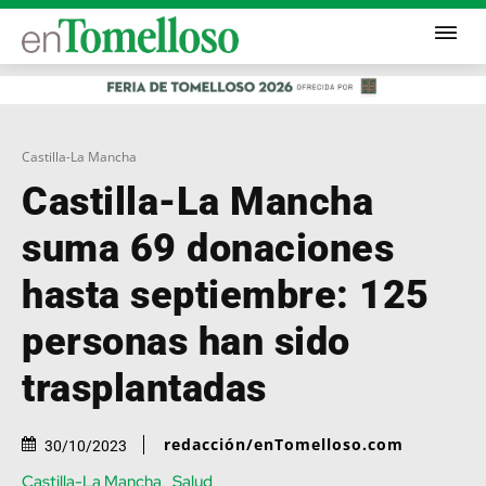
Castilla-La Mancha
Castilla-La Mancha
suma 69 donaciones
hasta septiembre: 125
personas han sido
trasplantadas
redacción/enTomelloso.com
30/10/2023
Castilla-La Mancha
Salud