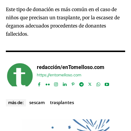
Este tipo de donación es más común en el caso de
niños que precisan un trasplante, por la escasez de
órganos adecuados procedentes de donantes
fallecidos.
redacción/enTomelloso.com
https://entomelloso.com
sescam
trasplantes
más de: