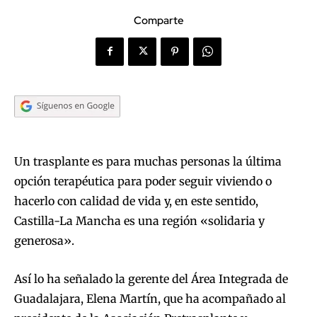
Comparte
Un trasplante es para muchas personas la última
opción terapéutica para poder seguir viviendo o
hacerlo con calidad de vida y, en este sentido,
Castilla-La Mancha es una región «solidaria y
generosa».
Así lo ha señalado la gerente del Área Integrada de
Guadalajara, Elena Martín, que ha acompañado al