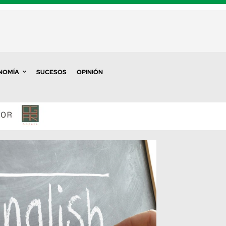
NOMÍA
SUCESOS
OPINIÓN