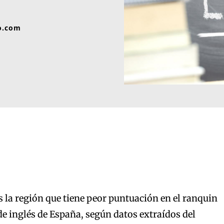
o.com
 la región que tiene peor puntuación en el ranquin
e inglés de España, según datos extraídos del