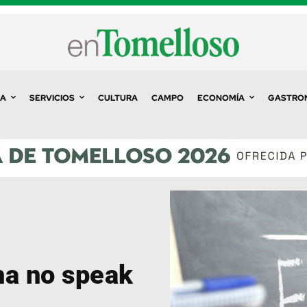
A
SERVICIOS
CULTURA
CAMPO
ECONOMÍA
GASTRO
ha no speak