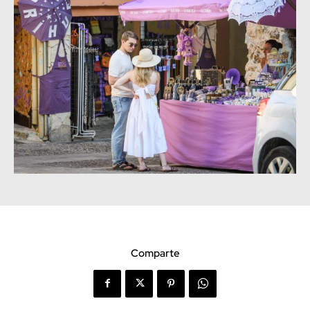
Comparte