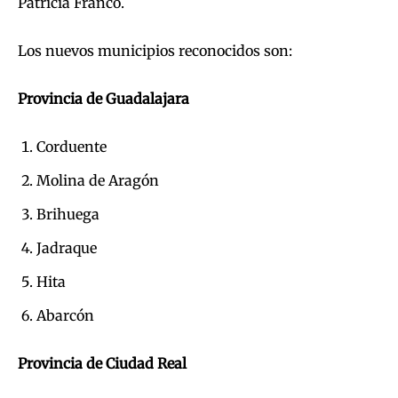
Patricia Franco.
Los nuevos municipios reconocidos son:
Provincia de Guadalajara
Corduente
Molina de Aragón
Brihuega
Jadraque
Hita
Abarcón
Provincia de Ciudad Real