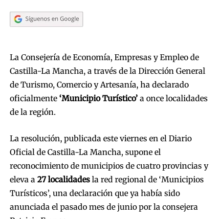
La Consejería de Economía, Empresas y Empleo de
Castilla-La Mancha, a través de la Dirección General
de Turismo, Comercio y Artesanía, ha declarado
oficialmente
‘Municipio Turístico’
a once localidades
de la región.
La resolución, publicada este viernes en el Diario
Oficial de Castilla-La Mancha, supone el
reconocimiento de municipios de cuatro provincias y
eleva a
27 localidades
la red regional de ‘Municipios
Turísticos’, una declaración que ya había sido
anunciada el pasado mes de junio por la consejera