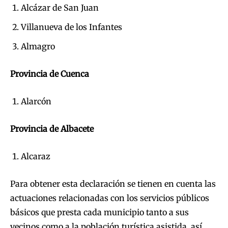
Alcázar de San Juan
Villanueva de los Infantes
Almagro
Provincia de Cuenca
Alarcón
Provincia de Albacete
Alcaraz
Para obtener esta declaración se tienen en cuenta las
actuaciones relacionadas con los servicios públicos
básicos que presta cada municipio tanto a sus
vecinos como a la población turística asistida, así