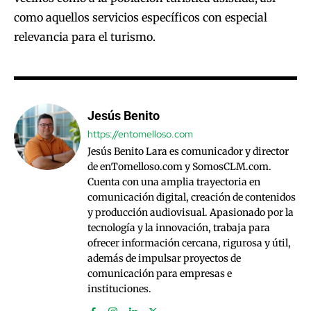
como aquellos servicios específicos con especial
relevancia para el turismo.
Jesús Benito
https://entomelloso.com
Jesús Benito Lara es comunicador y director
de enTomelloso.com y SomosCLM.com.
Cuenta con una amplia trayectoria en
comunicación digital, creación de contenidos
y producción audiovisual. Apasionado por la
tecnología y la innovación, trabaja para
ofrecer información cercana, rigurosa y útil,
además de impulsar proyectos de
comunicación para empresas e
instituciones.