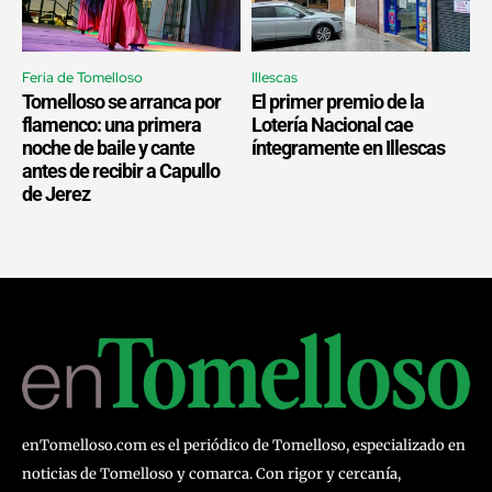
Feria de Tomelloso
Illescas
Tomelloso se arranca por
El primer premio de la
flamenco: una primera
Lotería Nacional cae
noche de baile y cante
íntegramente en Illescas
antes de recibir a Capullo
de Jerez
enTomelloso.com es el periódico de Tomelloso, especializado en
noticias de Tomelloso y comarca. Con rigor y cercanía,