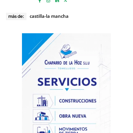
castilla-la mancha
más de: