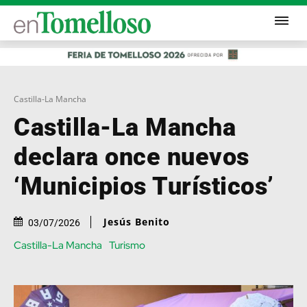
Castilla-La Mancha
Castilla-La Mancha
declara once nuevos
‘Municipios Turísticos’
Jesús Benito
03/07/2026
Castilla-La Mancha
Turismo