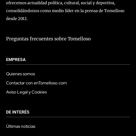
ofrecemos actualidad política, cultural, social y deportiva,
consolidándonos como medio líder en la prensa de Tomelloso
desde 2012.
Preguntas frecuentes sobre Tomelloso
EMPRESA
Quienes somos
Contactar con enTomelloso.com
Aviso Legal y Cookies
DE INTERÉS
Últimas noticias