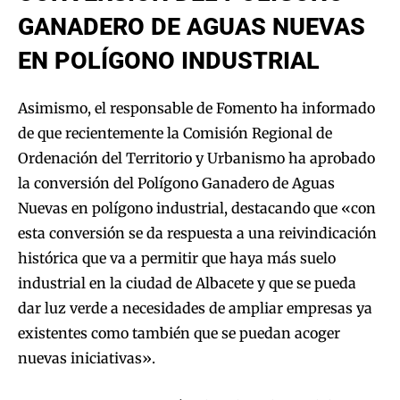
GANADERO DE AGUAS NUEVAS
EN POLÍGONO INDUSTRIAL
Asimismo, el responsable de Fomento ha informado
de que recientemente la Comisión Regional de
Ordenación del Territorio y Urbanismo ha aprobado
la conversión del Polígono Ganadero de Aguas
Nuevas en polígono industrial, destacando que «con
esta conversión se da respuesta a una reivindicación
histórica que va a permitir que haya más suelo
industrial en la ciudad de Albacete y que se pueda
dar luz verde a necesidades de ampliar empresas ya
existentes como también que se puedan acoger
nuevas iniciativas».