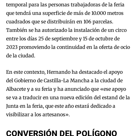
temporal para las personas trabajadoras de la feria
que tendrá una superficie de más de 10.000 metros
cuadrados que se distribuirán en 106 parcelas.
También se ha autorizado la instalación de un circo
entre los días 25 de septiembre y 15 de octubre de
2023 promoviendo la continuidad en la oferta de ocio
de la ciudad.
En este contexto, Hernando ha destacado el apoyo
del Gobierno de Castilla-La Mancha a la ciudad de
Albacete y a su feria y ha anunciado que «ese apoyo
se va a traducir en una nueva edición del estand de la
Junta en la feria, que este año estará dedicado a
visibilizar a los artesanos».
CONVERSIÓN DEL POLÍGONO