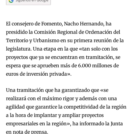
El consejero de Fomento, Nacho Hernando, ha
presidido la Comisión Regional de Ordenación del
Territorio y Urbanismo en su primera reunión de la
legislatura. Una etapa en la que «tan solo con los
proyectos que ya se encuentran en tramitación, se
espera que se aprueben más de 6.000 millones de
euros de inversión privada».
Una tramitación que ha garantizado que «se
realizará con el máximo rigor y además con una
agilidad que garantice la competitividad de la región
a la hora de implantar y ampliar proyectos
empresariales en la región», ha informado la Junta
en nota de prensa.