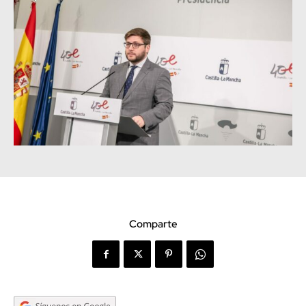
Comparte