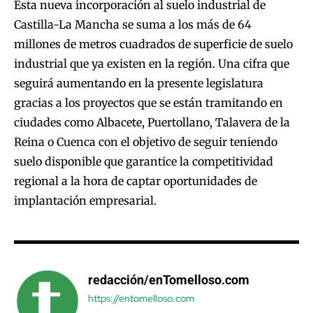
Esta nueva incorporación al suelo industrial de
Castilla-La Mancha se suma a los más de 64
millones de metros cuadrados de superficie de suelo
industrial que ya existen en la región. Una cifra que
seguirá aumentando en la presente legislatura
gracias a los proyectos que se están tramitando en
ciudades como Albacete, Puertollano, Talavera de la
Reina o Cuenca con el objetivo de seguir teniendo
suelo disponible que garantice la competitividad
regional a la hora de captar oportunidades de
implantación empresarial.
redacción/enTomelloso.com
https://entomelloso.com