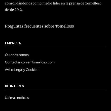
consolidándonos como medio líder en la prensa de Tomelloso
desde 2012.
Preguntas frecuentes sobre Tomelloso
EMPRESA
Quienes somos
Contactar con enTomelloso.com
Aviso Legal y Cookies
DE INTERÉS
Últimas noticias