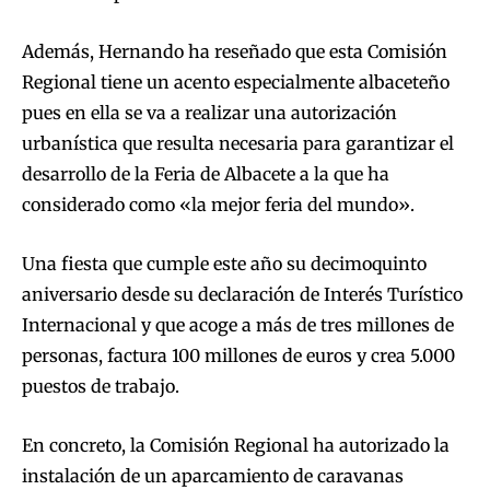
Además, Hernando ha reseñado que esta Comisión
Regional tiene un acento especialmente albaceteño
pues en ella se va a realizar una autorización
urbanística que resulta necesaria para garantizar el
desarrollo de la Feria de Albacete a la que ha
considerado como «la mejor feria del mundo».
Una fiesta que cumple este año su decimoquinto
aniversario desde su declaración de Interés Turístico
Internacional y que acoge a más de tres millones de
personas, factura 100 millones de euros y crea 5.000
puestos de trabajo.
En concreto, la Comisión Regional ha autorizado la
instalación de un aparcamiento de caravanas