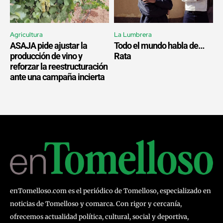
Agricultura
La Lumbrera
ASAJA pide ajustar la
Todo el mundo habla de…
producción de vino y
Rata
reforzar la reestructuración
ante una campaña incierta
enTomelloso.com es el periódico de Tomelloso, especializado en
noticias de Tomelloso y comarca. Con rigor y cercanía,
ofrecemos actualidad política, cultural, social y deportiva,