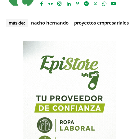
nacho hernando
proyectos empresariales
más de: