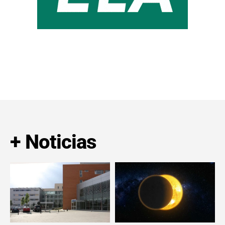
+ Noticias