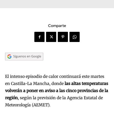
Comparte
El intenso episodio de calor continuará este martes
en Castilla-La Mancha, donde
las altas temperaturas
volverán a poner en aviso a las cinco provincias de la
región
, según la previsión de la Agencia Estatal de
Meteorología (AEMET).