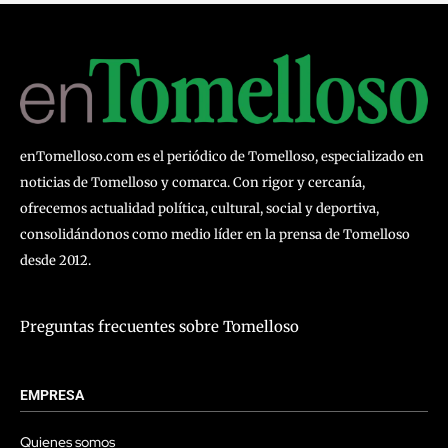
enTomelloso.com es el periódico de Tomelloso, especializado en
noticias de Tomelloso y comarca. Con rigor y cercanía,
ofrecemos actualidad política, cultural, social y deportiva,
consolidándonos como medio líder en la prensa de Tomelloso
desde 2012.
Preguntas frecuentes sobre Tomelloso
EMPRESA
Quienes somos