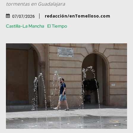
tormentas en Guadalajara
redacción/enTomelloso.com
07/07/2026
Castilla-La Mancha
El Tiempo