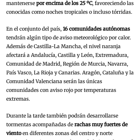
mantenerse
por encima de los 25 ºC
, favoreciendo las
conocidas como noches tropicales o incluso tórridas.
En el conjunto del país,
16 comunidades autónomas
tendrán algún tipo de aviso meteorológico por calor.
Además de Castilla-La Mancha, el nivel naranja
afectará a Andalucía, Castilla y León, Extremadura,
Comunidad de Madrid, Región de Murcia, Navarra,
País Vasco, La Rioja y Canarias. Aragón, Cataluña y la
Comunidad Valenciana serán las únicas
comunidades con aviso rojo por temperaturas
extremas.
Durante la tarde también podrán desarrollarse
tormentas acompañadas de
rachas muy fuertes de
viento
en diferentes zonas del centro y norte