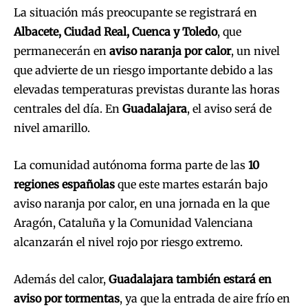
La situación más preocupante se registrará en
Albacete, Ciudad Real, Cuenca y Toledo
, que
permanecerán en
aviso naranja por calor
, un nivel
que advierte de un riesgo importante debido a las
elevadas temperaturas previstas durante las horas
centrales del día. En
Guadalajara
, el aviso será de
nivel amarillo.
La comunidad autónoma forma parte de las
10
regiones españolas
que este martes estarán bajo
aviso naranja por calor, en una jornada en la que
Aragón, Cataluña y la Comunidad Valenciana
alcanzarán el nivel rojo por riesgo extremo.
Además del calor,
Guadalajara también estará en
aviso por tormentas
, ya que la entrada de aire frío en