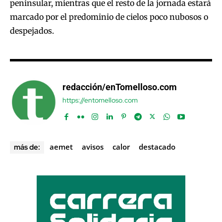
peninsular, mientras que el resto de la jornada estará
marcado por el predominio de cielos poco nubosos o
despejados.
redacción/enTomelloso.com
https://entomelloso.com
aemet
avisos
calor
destacado
más de: