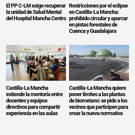
El PP C-LM exige recuperar
Restricciones por el eclipse
la unidad de Salud Mental
en Castilla-La Mancha:
del Hospital Mancha Centro
prohibido circular y aparcar
en pistas forestales de
Cuenca y Guadalajara
Castilla-La Mancha
Castilla-La Mancha quiere
extiende la mentoría entre
poner límites a las plantas
docentes y equipos
de biometano: se pide a los
directivos para compartir
vecinos que participen para
experiencia en las aulas
crear la nueva normativa