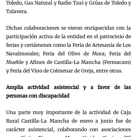
Toledo, Gas Natural y Radio Taxi y Grúas de Toledo y
Talavera.
Dichas colaboraciones se vieron enriquecidas con la
participación activa de la entidad en el patrocinio de
ferias y certámenes como la Feria de Artesanía de Los
Navalmorales; Feria del Olivo de Mora; Feria del
Mueble y Afines de Castilla-La Mancha (Fermacam)
y Feria del Vino de Colmenar de Oreja, entre otras.
Amplia actividad asistencial y a favor de las
personas con discapacidad
Una parte muy importante de la actividad de Caja
Rural Castilla-La Mancha de enero a junio fue de
carácter asistencial, colaborando con asociaciones