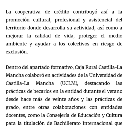
La cooperativa de crédito contribuyó así a la
promoción cultural, profesional y asistencial del
territorio donde desarrolla su actividad, así como a
mejorar la calidad de vida, proteger el medio
ambiente y ayudar a los colectivos en riesgo de
exclusión.
Dentro del apartado formativo, Caja Rural Castilla-La
Mancha colaboró en actividades de la Universidad de
Castilla-La Mancha (UCLM), destacando las
prácticas de becarios en la entidad durante el verano
desde hace más de veinte años y las prácticas de
grado, entre otras colaboraciones con entidades
docentes, como la Consejería de Educación y Cultura
para la titulación de Bachillerato Internacional que