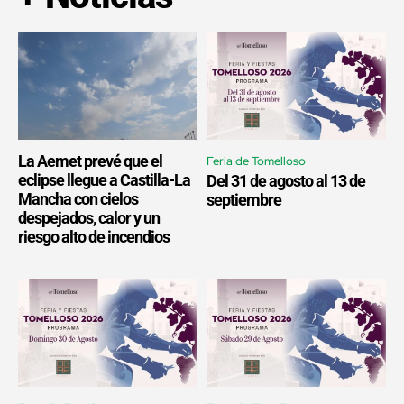
La Aemet prevé que el
Feria de Tomelloso
eclipse llegue a Castilla-La
Del 31 de agosto al 13 de
Mancha con cielos
septiembre
despejados, calor y un
riesgo alto de incendios