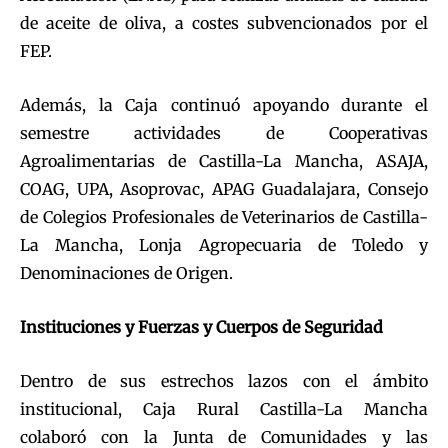
de aceite de oliva, a costes subvencionados por el
FEP.
Además, la Caja continuó apoyando durante el
semestre actividades de Cooperativas
Agroalimentarias de Castilla-La Mancha, ASAJA,
COAG, UPA, Asoprovac, APAG Guadalajara, Consejo
de Colegios Profesionales de Veterinarios de Castilla-
La Mancha, Lonja Agropecuaria de Toledo y
Denominaciones de Origen.
Instituciones y Fuerzas y Cuerpos de Seguridad
Dentro de sus estrechos lazos con el ámbito
institucional, Caja Rural Castilla-La Mancha
colaboró con la Junta de Comunidades y las