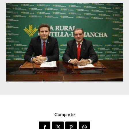
Comparte