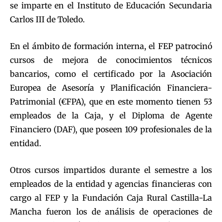
se imparte en el Instituto de Educación Secundaria
Carlos III de Toledo.
En el ámbito de formación interna, el FEP patrocinó
cursos de mejora de conocimientos técnicos
bancarios, como el certificado por la Asociación
Europea de Asesoría y Planificación Financiera-
Patrimonial (€FPA), que en este momento tienen 53
empleados de la Caja, y el Diploma de Agente
Financiero (DAF), que poseen 109 profesionales de la
entidad.
Otros cursos impartidos durante el semestre a los
empleados de la entidad y agencias financieras con
cargo al FEP y la Fundación Caja Rural Castilla-La
Mancha fueron los de análisis de operaciones de