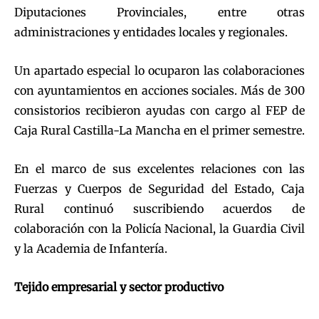
Diputaciones Provinciales, entre otras
administraciones y entidades locales y regionales.
Un apartado especial lo ocuparon las colaboraciones
con ayuntamientos en acciones sociales. Más de 300
consistorios recibieron ayudas con cargo al FEP de
Caja Rural Castilla-La Mancha en el primer semestre.
En el marco de sus excelentes relaciones con las
Fuerzas y Cuerpos de Seguridad del Estado, Caja
Rural continuó suscribiendo acuerdos de
colaboración con la Policía Nacional, la Guardia Civil
y la Academia de Infantería.
Tejido empresarial y sector productivo