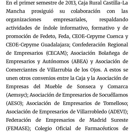
En el primer semestre de 2013, Caja Rural Castilla-La
Mancha prosiguió su colaboración con las
organizaciones empresariales, respaldando
actividades de índole informativo, formativo y de
promoción de Fedeto, Feda, CEOE-Cepyme Cuenca y
CEOE-Cepyme Guadalajara; Confederación Regional
de Empresarios (CECAM); Asociación Bolañega de
Empresarios y Autónomos (ABEA) y Asociación de
Comerciantes de Villarrubia de los Ojos. A estos se
unen otros convenios entre la Caja y la Asociación de
Empresas del Mueble de Sonseca y Comarca
(Aemsyc); Asociación de Empresarios de Socuéllamos
(AESO); Asociación de Empresarios de Tomelloso;
Asociación de Empresarios de Villarrobledo (ADEVI);
Federación de Empresarios de Madrid Sureste
(FEMASE); Colegio Oficial de Farmacéuticos de