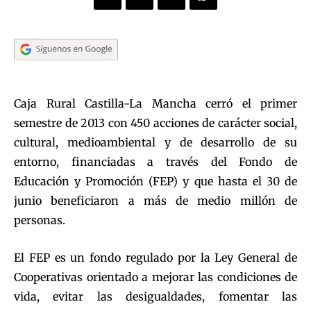
Caja Rural Castilla-La Mancha cerró el primer
semestre de 2013 con 450 acciones de carácter social,
cultural, medioambiental y de desarrollo de su
entorno, financiadas a través del Fondo de
Educación y Promoción (FEP) y que hasta el 30 de
junio beneficiaron a más de medio millón de
personas.
El FEP es un fondo regulado por la Ley General de
Cooperativas orientado a mejorar las condiciones de
vida, evitar las desigualdades, fomentar las