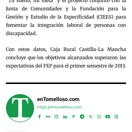
“Tu sueño, mi meta” y el proyecto conjunto con la
Junta de Comunidades y la Fundación para la
Gestión y Estudio de la Especificidad (CIEES) para
fomentar la integración laboral de personas con
discapacidad.
Con estos datos, Caja Rural Castilla-La Mancha
concluye que los objetivos alcanzados superaron las
expectativas del FEP para el primer semestre de 2013.
enTomelloso.com
https://entomelloso.com