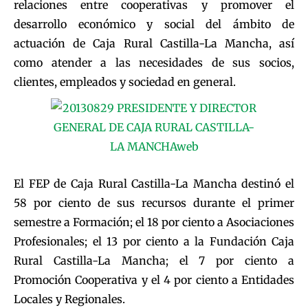
relaciones entre cooperativas y promover el
desarrollo económico y social del ámbito de
actuación de Caja Rural Castilla-La Mancha, así
como atender a las necesidades de sus socios,
clientes, empleados y sociedad en general.
El FEP de Caja Rural Castilla-La Mancha destinó el
58 por ciento de sus recursos durante el primer
semestre a Formación; el 18 por ciento a Asociaciones
Profesionales; el 13 por ciento a la Fundación Caja
Rural Castilla-La Mancha; el 7 por ciento a
Promoción Cooperativa y el 4 por ciento a Entidades
Locales y Regionales.