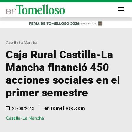
Castilla-La Mancha
Caja Rural Castilla-La
Mancha financió 450
acciones sociales en el
primer semestre
enTomelloso.com
29/08/2013
Castilla-La Mancha