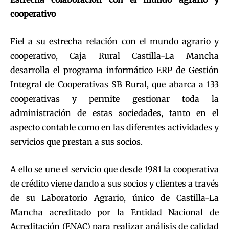
cooperativo
Fiel a su estrecha relación con el mundo agrario y
cooperativo, Caja Rural Castilla-La Mancha
desarrolla el programa informático ERP de Gestión
Integral de Cooperativas SB Rural, que abarca a 133
cooperativas y permite gestionar toda la
administración de estas sociedades, tanto en el
aspecto contable como en las diferentes actividades y
servicios que prestan a sus socios.
A ello se une el servicio que desde 1981 la cooperativa
de crédito viene dando a sus socios y clientes a través
de su Laboratorio Agrario, único de Castilla-La
Mancha acreditado por la Entidad Nacional de
Acreditación (ENAC) para realizar análisis de calidad