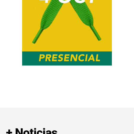
+ Noticias