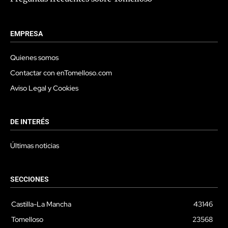
EMPRESA
Quienes somos
Contactar con enTomelloso.com
Aviso Legal y Cookies
DE INTERÉS
Últimas noticias
SECCIONES
Castilla-La Mancha
43146
Tomelloso
23568