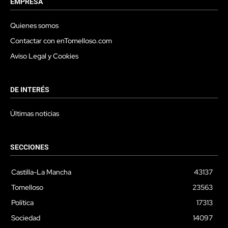
EMPRESA
Quienes somos
Contactar con enTomelloso.com
Aviso Legal y Cookies
DE INTERÉS
Últimas noticias
SECCIONES
Castilla-La Mancha
43137
Tomelloso
23563
Política
17313
Sociedad
14097