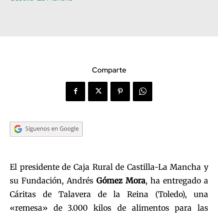
Comparte
El presidente de Caja Rural de Castilla-La Mancha y
su Fundación, Andrés
Gómez Mora
, ha entregado a
Cáritas de Talavera de la Reina (Toledo), una
«remesa» de 3.000 kilos de alimentos para las