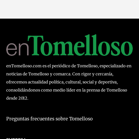
enTomelloso.com es el periódico de Tomelloso, especializado en
noticias de Tomelloso y comarca. Con rigor y cercanía,
ofrecemos actualidad política, cultural, social y deportiva,
consolidándonos como medio líder en la prensa de Tomelloso
desde 2012.
Preguntas frecuentes sobre Tomelloso