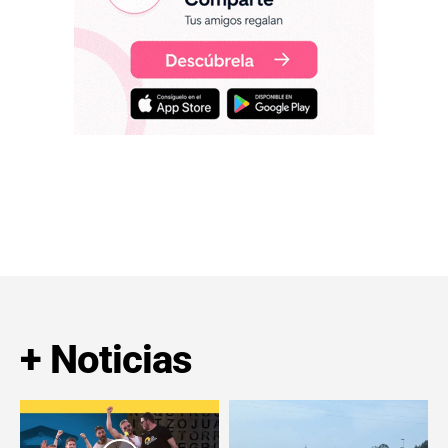
+ Noticias