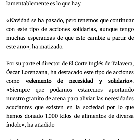
lamentablemente es lo que hay.
«Navidad se ha pasado, pero tenemos que continuar
con este tipo de acciones solidarias, aunque tengo
muchas esperanzas de que esto cambie a partir de
este año», ha matizado.
Por su parte el director de El Corte Inglés de Talavera,
Óscar Lorenzana, ha destacado este tipo de acciones
como
«elemento de necesidad y solidario»
.
«Siempre que podamos estaremos aportando
nuestro granito de arena para aliviar las necesidades
acuciantes que existen en la sociedad por lo que
hemos donado 1.000 kilos de alimentos de diversa
índole», ha añadido.