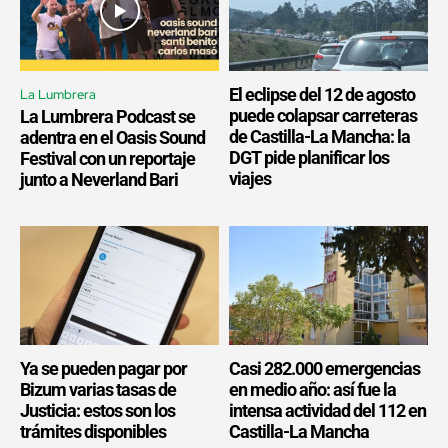
El eclipse del 12 de agosto
La Lumbrera
puede colapsar carreteras
La Lumbrera Podcast se
de Castilla-La Mancha: la
adentra en el Oasis Sound
DGT pide planificar los
Festival con un reportaje
viajes
junto a Neverland Bari
Ya se pueden pagar por
Casi 282.000 emergencias
Bizum varias tasas de
en medio año: así fue la
Justicia: estos son los
intensa actividad del 112 en
trámites disponibles
Castilla-La Mancha