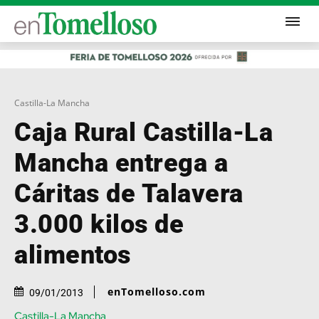
Castilla-La Mancha
Caja Rural Castilla-La
Mancha entrega a
Cáritas de Talavera
3.000 kilos de
alimentos
enTomelloso.com
09/01/2013
Castilla-La Mancha