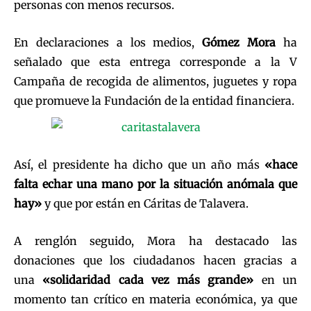
personas con menos recursos.
En declaraciones a los medios,
Gómez Mora
ha
señalado que esta entrega corresponde a la V
Campaña de recogida de alimentos, juguetes y ropa
que promueve la Fundación de la entidad financiera.
Así, el presidente ha dicho que un año más
«hace
falta echar una mano por la situación anómala que
hay»
y que por están en Cáritas de Talavera.
A renglón seguido, Mora ha destacado las
donaciones que los ciudadanos hacen gracias a
una
«solidaridad cada vez más grande»
en un
momento tan crítico en materia económica, ya que