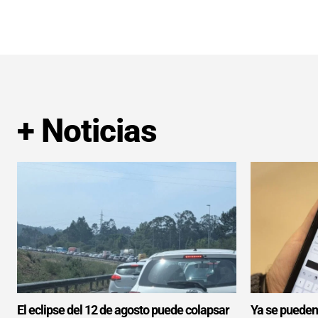
+ Noticias
El eclipse del 12 de agosto puede colapsar
Ya se pueden