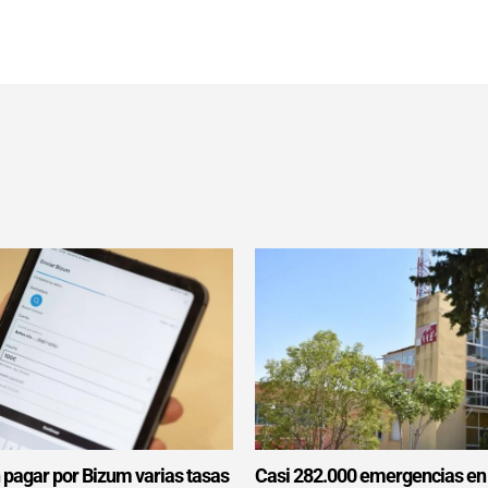
 pagar por Bizum varias tasas
Casi 282.000 emergencias en