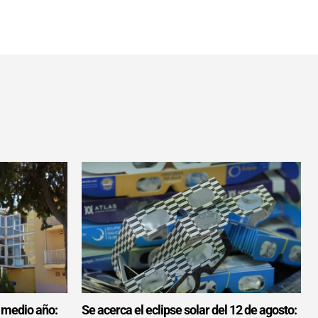
 medio año:
Se acerca el eclipse solar del 12 de agosto: