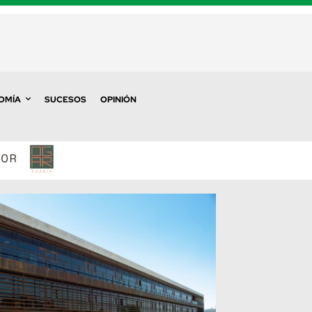
OMÍA
SUCESOS
OPINIÓN