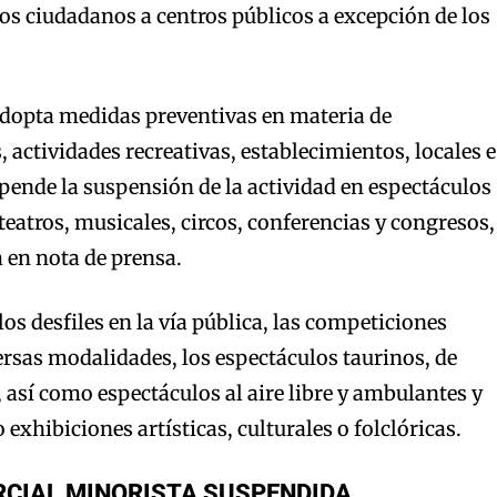
los ciudadanos a centros públicos a excepción de los
opta medidas preventivas en materia de
 actividades recreativas, establecimientos, locales e
spende la suspensión de la actividad en espectáculos
teatros, musicales, circos, conferencias y congresos,
 en nota de prensa.
os desfiles en la vía pública, las competiciones
ersas modalidades, los espectáculos taurinos, de
 así como espectáculos al aire libre y ambulantes y
 exhibiciones artísticas, culturales o folclóricas.
RCIAL MINORISTA SUSPENDIDA