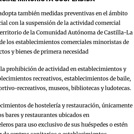
 adopta también medidas preventivas en el ámbito
cial con la suspensión de la actividad comercial
territorio de la Comunidad Autónoma de Castilla-La
de los establecimientos comerciales minoristas de
ctos y bienes de primera necesidad
la prohibición de actividad en establecimientos y
blecimientos recreativos, establecimientos de baile,
rtivo-recreativos, museos, bibliotecas y ludotecas.
ecimientos de hostelería y restauración, únicamente
s bares y restaurantes ubicados en
leros para uso exclusivo de sus huéspedes o estén