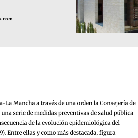
o.com
la-La Mancha a través de una orden la Consejería de
una serie de medidas preventivas de salud pública
secuencia de la evolución epidemiológica del
). Entre ellas y como más destacada, figura