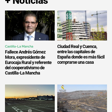
+ Noticias
Ciudad Real y Cuenca,
Castilla-La Mancha
entre las capitales de
Fallece Andrés Gómez
España donde es más fácil
Mora, expresidente de
comprarse una casa
Eurocaja Rural y referente
del cooperativismo de
Castilla-La Mancha