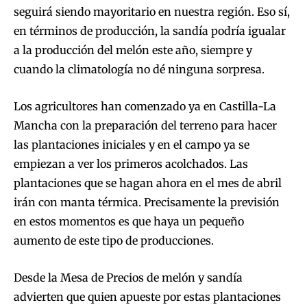
seguirá siendo mayoritario en nuestra región. Eso sí,
en términos de producción, la sandía podría igualar
a la producción del melón este año, siempre y
cuando la climatología no dé ninguna sorpresa.
Los agricultores han comenzado ya en Castilla-La
Mancha con la preparación del terreno para hacer
las plantaciones iniciales y en el campo ya se
empiezan a ver los primeros acolchados. Las
plantaciones que se hagan ahora en el mes de abril
irán con manta térmica. Precisamente la previsión
en estos momentos es que haya un pequeño
aumento de este tipo de producciones.
Desde la Mesa de Precios de melón y sandía
advierten que quien apueste por estas plantaciones