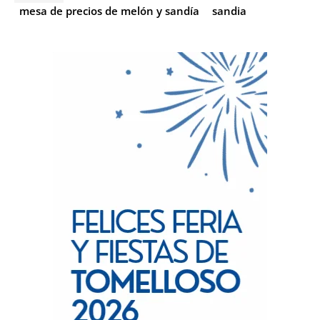
mesa de precios de melón y sandía
sandia