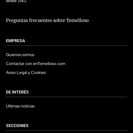
desde 2012.
Preguntas frecuentes sobre Tomelloso
EMPRESA
Quienes somos
Contactar con enTomelloso.com
Aviso Legal y Cookies
DE INTERÉS
Últimas noticias
SECCIONES