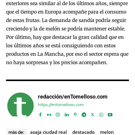
exteriores sea similar al de los últimos años, siempre
que el tiempo en Europa acompañe para el consumo
de estas frutas. La demanda de sandía podría seguir
creciendo y la de melón se podría mantener estable.
Por último, hay que destacar la gran calidad que en
los últimos años se está consiguiendo con estos
productos en La Mancha, por eso el sector espera que
no haya sorpresas y los precios acompañen.
redacción/enTomelloso.com
https://entomelloso.com
asaja ciudad real
destacado
melon
más de: