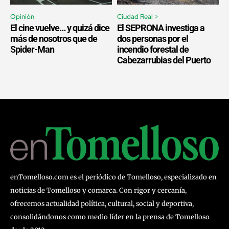
Opinión
Ciudad Real >
El cine vuelve… y quizá dice
El SEPRONA investiga a
más de nosotros que de
dos personas por el
Spider-Man
incendio forestal de
Cabezarrubias del Puerto
enTomelloso.com es el periódico de Tomelloso, especializado en
noticias de Tomelloso y comarca. Con rigor y cercanía,
ofrecemos actualidad política, cultural, social y deportiva,
consolidándonos como medio líder en la prensa de Tomelloso