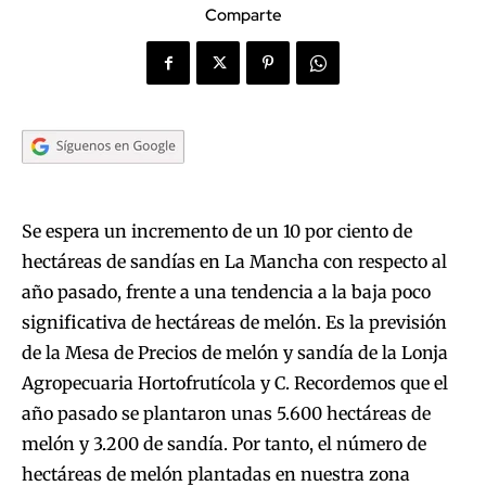
Comparte
Se espera un incremento de un 10 por ciento de
hectáreas de sandías en La Mancha con respecto al
año pasado, frente a una tendencia a la baja poco
significativa de hectáreas de melón. Es la previsión
de la Mesa de Precios de melón y sandía de la Lonja
Agropecuaria Hortofrutícola y C. Recordemos que el
año pasado se plantaron unas 5.600 hectáreas de
melón y 3.200 de sandía. Por tanto, el número de
hectáreas de melón plantadas en nuestra zona