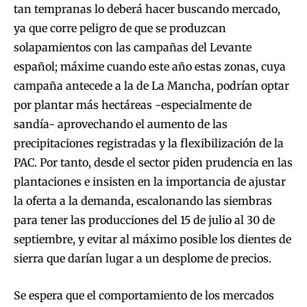
tan tempranas lo deberá hacer buscando mercado,
ya que corre peligro de que se produzcan
solapamientos con las campañas del Levante
español; máxime cuando este año estas zonas, cuya
campaña antecede a la de La Mancha, podrían optar
por plantar más hectáreas -especialmente de
sandía- aprovechando el aumento de las
precipitaciones registradas y la flexibilización de la
PAC. Por tanto, desde el sector piden prudencia en las
plantaciones e insisten en la importancia de ajustar
la oferta a la demanda, escalonando las siembras
para tener las producciones del 15 de julio al 30 de
septiembre, y evitar al máximo posible los dientes de
sierra que darían lugar a un desplome de precios.
Se espera que el comportamiento de los mercados