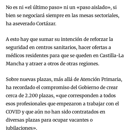
No es ni «el último paso» ni un «paso aislado», si
bien se negociará siempre en las mesas sectoriales,
ha aseverado Cortázar.
A esto hay que sumar su intención de reforzar la
seguridad en centros sanitarios, hacer ofertas a
médicos residentes para que se queden en Castilla-La
Mancha y atraer a otros de otras regiones.
Sobre nuevas plazas, más allá de Atención Primaria,
ha recordado el compromiso del Gobierno de crear
cerca de 2.200 plazas, «que corresponden a todos
esos profesionales que empezaron a trabajar con el
COVID y que aún no han sido contratados en
diversas plazas para ocupar vacantes o
jubilaciones».