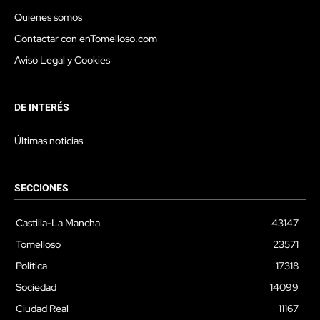
Quienes somos
Contactar con enTomelloso.com
Aviso Legal y Cookies
DE INTERÉS
Últimas noticias
SECCIONES
Castilla-La Mancha
43147
Tomelloso
23571
Política
17318
Sociedad
14099
Ciudad Real
11167