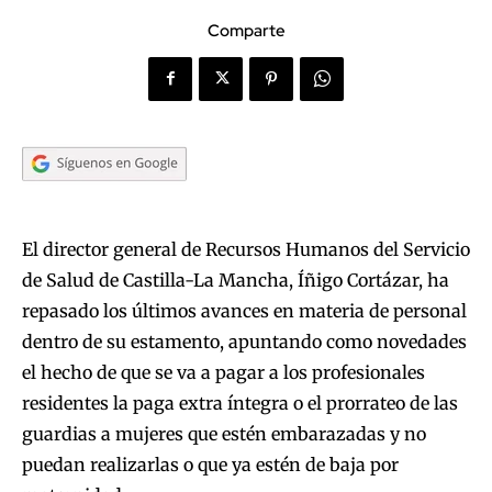
Comparte
El director general de Recursos Humanos del Servicio
de Salud de Castilla-La Mancha, Íñigo Cortázar, ha
repasado los últimos avances en materia de personal
dentro de su estamento, apuntando como novedades
el hecho de que se va a pagar a los profesionales
residentes la paga extra íntegra o el prorrateo de las
guardias a mujeres que estén embarazadas y no
puedan realizarlas o que ya estén de baja por