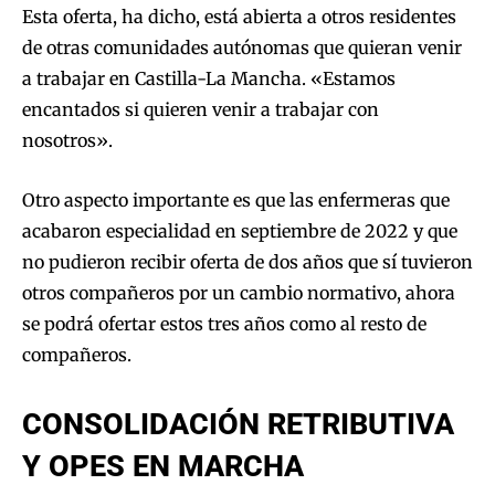
Esta oferta, ha dicho, está abierta a otros residentes
de otras comunidades autónomas que quieran venir
a trabajar en Castilla-La Mancha. «Estamos
encantados si quieren venir a trabajar con
nosotros».
Otro aspecto importante es que las enfermeras que
acabaron especialidad en septiembre de 2022 y que
no pudieron recibir oferta de dos años que sí tuvieron
otros compañeros por un cambio normativo, ahora
se podrá ofertar estos tres años como al resto de
compañeros.
CONSOLIDACIÓN RETRIBUTIVA
Y OPES EN MARCHA