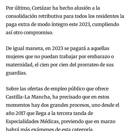
Por último, Cortázar ha hecho alusión a la
consolidación retributiva para todos los residentes la
paga extra de modo íntegro este 2023, cumpliendo
así otro compromiso.
De igual manera, en 2023 se pagará a aquellas
mujeres que no puedan trabajar por embarazo o
maternidad, el cien por cien del prorrateo de sus
guardias.
Sobre las ofertas de empleo público que ofrece
Castilla-La Mancha, ha precisado que en estos
momentos hay dos grandes procesos, uno desde el
año 2017 que llega a la tercera tanda de
Especialidades Médicas, previendo que en marzo
habrá más exámenes de esta categoría.