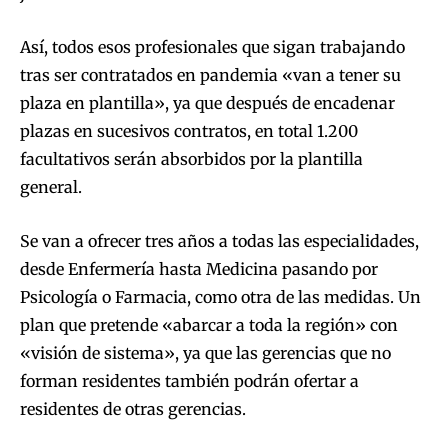
Así, todos esos profesionales que sigan trabajando
tras ser contratados en pandemia «van a tener su
plaza en plantilla», ya que después de encadenar
plazas en sucesivos contratos, en total 1.200
facultativos serán absorbidos por la plantilla
general.
Se van a ofrecer tres años a todas las especialidades,
desde Enfermería hasta Medicina pasando por
Psicología o Farmacia, como otra de las medidas. Un
plan que pretende «abarcar a toda la región» con
«visión de sistema», ya que las gerencias que no
forman residentes también podrán ofertar a
residentes de otras gerencias.