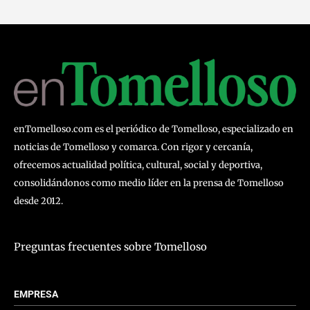
enTomelloso.com es el periódico de Tomelloso, especializado en
noticias de Tomelloso y comarca. Con rigor y cercanía,
ofrecemos actualidad política, cultural, social y deportiva,
consolidándonos como medio líder en la prensa de Tomelloso
desde 2012.
Preguntas frecuentes sobre Tomelloso
EMPRESA