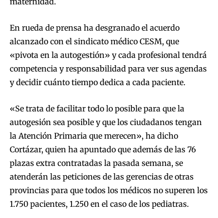
maternidad.
En rueda de prensa ha desgranado el acuerdo
alcanzado con el sindicato médico CESM, que
«pivota en la autogestión» y cada profesional tendrá
competencia y responsabilidad para ver sus agendas
y decidir cuánto tiempo dedica a cada paciente.
«Se trata de facilitar todo lo posible para que la
autogesión sea posible y que los ciudadanos tengan
la Atención Primaria que merecen», ha dicho
Cortázar, quien ha apuntado que además de las 76
plazas extra contratadas la pasada semana, se
atenderán las peticiones de las gerencias de otras
provincias para que todos los médicos no superen los
1.750 pacientes, 1.250 en el caso de los pediatras.