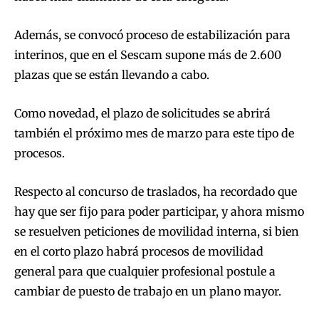
Además, se convocó proceso de estabilización para
interinos, que en el Sescam supone más de 2.600
plazas que se están llevando a cabo.
Como novedad, el plazo de solicitudes se abrirá
también el próximo mes de marzo para este tipo de
procesos.
Respecto al concurso de traslados, ha recordado que
hay que ser fijo para poder participar, y ahora mismo
se resuelven peticiones de movilidad interna, si bien
en el corto plazo habrá procesos de movilidad
general para que cualquier profesional postule a
cambiar de puesto de trabajo en un plano mayor.