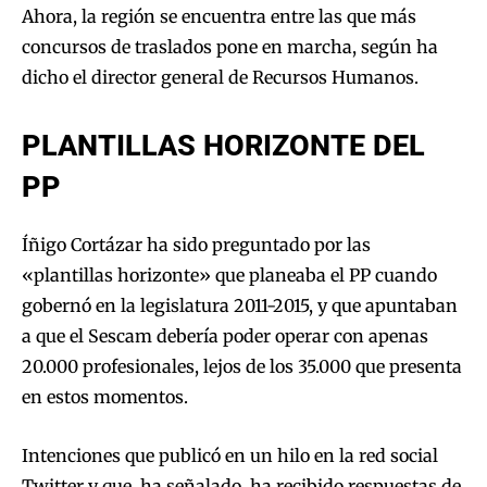
Ahora, la región se encuentra entre las que más
concursos de traslados pone en marcha, según ha
dicho el director general de Recursos Humanos.
PLANTILLAS HORIZONTE DEL
PP
Íñigo Cortázar ha sido preguntado por las
«plantillas horizonte» que planeaba el PP cuando
gobernó en la legislatura 2011-2015, y que apuntaban
a que el Sescam debería poder operar con apenas
20.000 profesionales, lejos de los 35.000 que presenta
en estos momentos.
Intenciones que publicó en un hilo en la red social
Twitter y que, ha señalado, ha recibido respuestas de