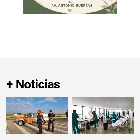
+ Noticias