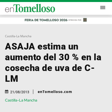
Castilla-La Mancha
ASAJA estima un
aumento del 30 % en la
cosecha de uva de C-
LM
enTomelloso.com
21/08/2013
Castilla-La Mancha