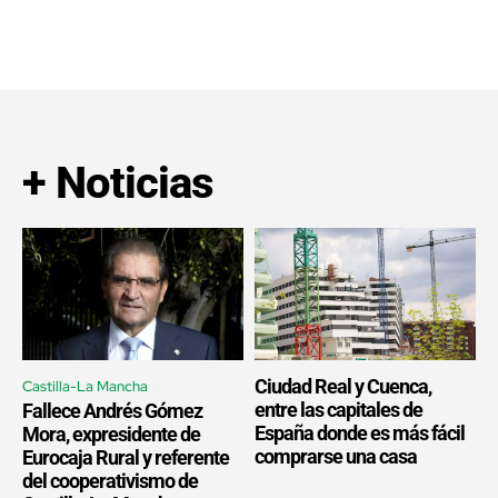
+ Noticias
Ciudad Real y Cuenca,
Castilla-La Mancha
entre las capitales de
Fallece Andrés Gómez
España donde es más fácil
Mora, expresidente de
comprarse una casa
Eurocaja Rural y referente
del cooperativismo de