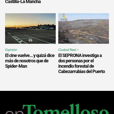
Castilla-La Mancha
Opinión
Ciudad Real >
El cine vuelve… y quizá dice
El SEPRONA investiga a
más de nosotros que de
dos personas por el
Spider-Man
incendio forestal de
Cabezarrubias del Puerto