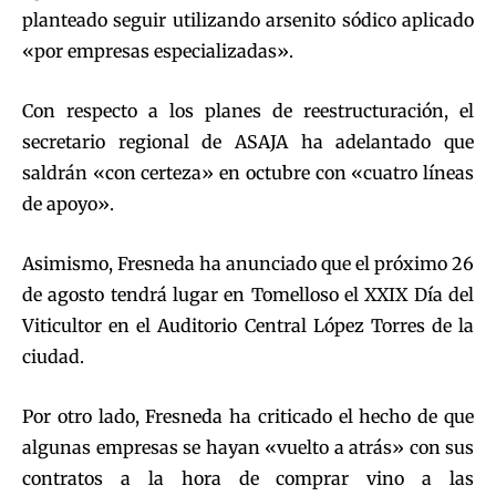
planteado seguir utilizando arsenito sódico aplicado
«por empresas especializadas».
Con respecto a los planes de reestructuración, el
secretario regional de ASAJA ha adelantado que
saldrán «con certeza» en octubre con «cuatro líneas
de apoyo».
Asimismo, Fresneda ha anunciado que el próximo 26
de agosto tendrá lugar en Tomelloso el XXIX Día del
Viticultor en el Auditorio Central López Torres de la
ciudad.
Por otro lado, Fresneda ha criticado el hecho de que
algunas empresas se hayan «vuelto a atrás» con sus
contratos a la hora de comprar vino a las