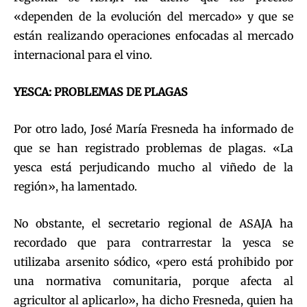
«dependen de la evolución del mercado» y que se
están realizando operaciones enfocadas al mercado
internacional para el vino.
YESCA: PROBLEMAS DE PLAGAS
Por otro lado, José María Fresneda ha informado de
que se han registrado problemas de plagas. «La
yesca está perjudicando mucho al viñedo de la
región», ha lamentado.
No obstante, el secretario regional de ASAJA ha
recordado que para contrarrestar la yesca se
utilizaba arsenito sódico, «pero está prohibido por
una normativa comunitaria, porque afecta al
agricultor al aplicarlo», ha dicho Fresneda, quien ha