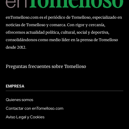
enTomelloso.com es el periódico de Tomelloso, especializado en
noticias de Tomelloso y comarca. Con rigor y cercanía,
ofrecemos actualidad política, cultural, social y deportiva,
consolidándonos como medio líder en la prensa de Tomelloso
desde 2012.
Preguntas frecuentes sobre Tomelloso
EMPRESA
Quienes somos
Contactar con enTomelloso.com
Aviso Legal y Cookies