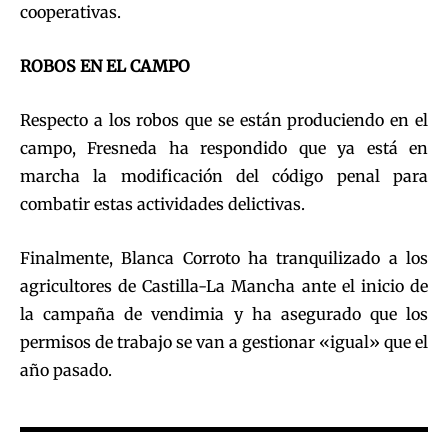
cooperativas.
ROBOS EN EL CAMPO
Respecto a los robos que se están produciendo en el
campo, Fresneda ha respondido que ya está en
marcha la modificación del código penal para
combatir estas actividades delictivas.
Finalmente, Blanca Corroto ha tranquilizado a los
agricultores de Castilla-La Mancha ante el inicio de
la campaña de vendimia y ha asegurado que los
permisos de trabajo se van a gestionar «igual» que el
año pasado.