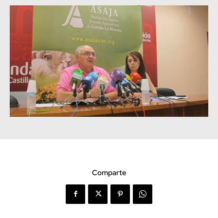
Comparte