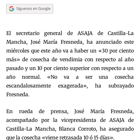
El secretario general de ASAJA de Castilla-La
Mancha, José María Fresneda, ha anunciado este
miércoles que este año va a haber un «30 por ciento
más» de cosecha de vendimia con respecto al año
pasado y un 10 por ciento superior con respecto a un
año normal. «No va a ser una cosecha
escandalosamente exagerada», ha subrayado
Fresneda.
En rueda de prensa, José María Fresneda,
acompañado por la vicepresidenta de ASAJA de
Castilla-La Mancha, Blanca Corroto, ha asegurado
que la cosecha «viene retrasada 10 ó 15 días».