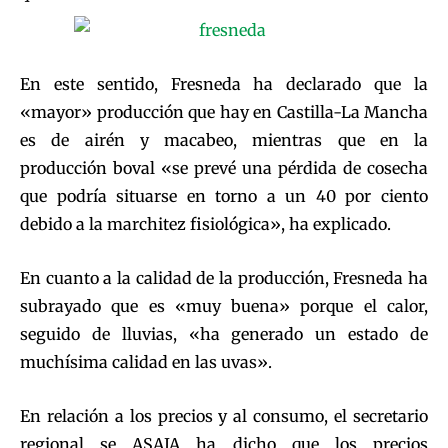
En este sentido, Fresneda ha declarado que la
«mayor» producción que hay en Castilla-La Mancha
es de airén y macabeo, mientras que en la
producción boval «se prevé una pérdida de cosecha
que podría situarse en torno a un 40 por ciento
debido a la marchitez fisiológica», ha explicado.
En cuanto a la calidad de la producción, Fresneda ha
subrayado que es «muy buena» porque el calor,
seguido de lluvias, «ha generado un estado de
muchísima calidad en las uvas».
En relación a los precios y al consumo, el secretario
regional se ASAJA ha dicho que los precios