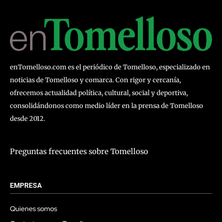
enTomelloso.com es el periódico de Tomelloso, especializado en
noticias de Tomelloso y comarca. Con rigor y cercanía,
ofrecemos actualidad política, cultural, social y deportiva,
consolidándonos como medio líder en la prensa de Tomelloso
desde 2012.
Preguntas frecuentes sobre Tomelloso
EMPRESA
Quienes somos