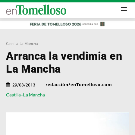
Castilla-La Mancha
Arranca la vendimia en
La Mancha
redacción/enTomelloso.com
29/08/2013
Castilla-La Mancha