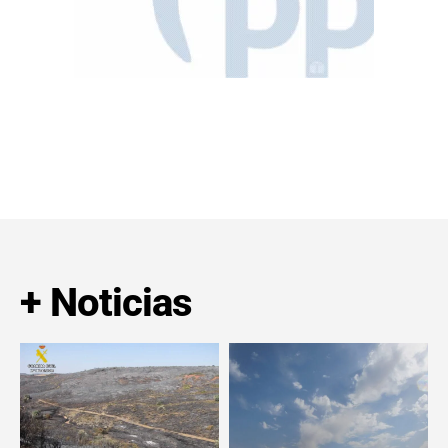
+ Noticias