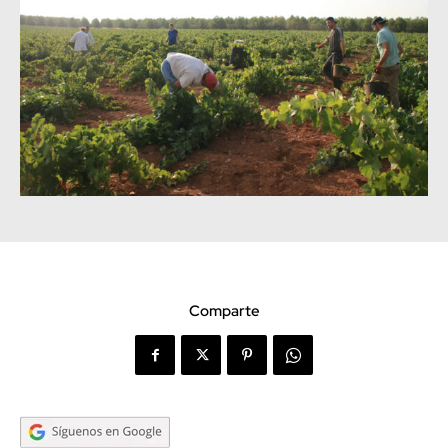
Comparte