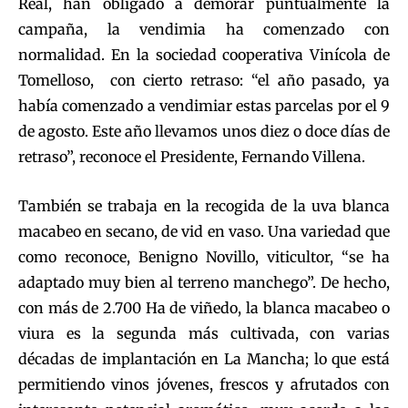
Real, han obligado a demorar puntualmente la
campaña, la vendimia ha comenzado con
normalidad. En la sociedad cooperativa Vinícola de
Tomelloso, con cierto retraso: “el año pasado, ya
había comenzado a vendimiar estas parcelas por el 9
de agosto. Este año llevamos unos diez o doce días de
retraso”, reconoce el Presidente, Fernando Villena.
También se trabaja en la recogida de la uva blanca
macabeo en secano, de vid en vaso. Una variedad que
como reconoce, Benigno Novillo, viticultor, “se ha
adaptado muy bien al terreno manchego”. De hecho,
con más de 2.700 Ha de viñedo, la blanca macabeo o
viura es la segunda más cultivada, con varias
décadas de implantación en La Mancha; lo que está
permitiendo vinos jóvenes, frescos y afrutados con