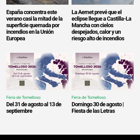
España concentra este
La Aemet prevé que el
verano casi la mitad de la
eclipse llegue a Castilla-La
superficie quemada por
Mancha con cielos
incendios en la Unión
despejados, calor y un
Europea
riesgo alto de incendios
Feria de Tomelloso
Feria de Tomelloso
Del 31 de agosto al 13 de
Domingo 30 de agosto |
septiembre
Fiesta de las Letras