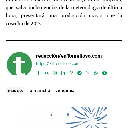
que, salvo inclemencias de la meteorología de última
hora, presentará una producción mayor que la
cosecha de 2012.
redacción/enTomelloso.com
https://entomelloso.com
la mancha
vendimia
más de: