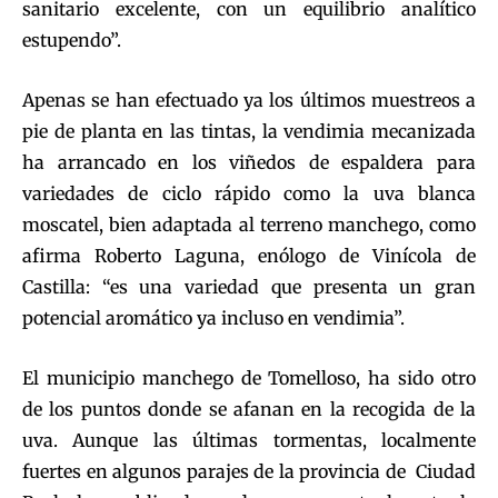
sanitario excelente, con un equilibrio analítico
estupendo”.
Apenas se han efectuado ya los últimos muestreos a
pie de planta en las tintas, la vendimia mecanizada
ha arrancado en los viñedos de espaldera para
variedades de ciclo rápido como la uva blanca
moscatel, bien adaptada al terreno manchego, como
afirma Roberto Laguna, enólogo de Vinícola de
Castilla: “es una variedad que presenta un gran
potencial aromático ya incluso en vendimia”.
El municipio manchego de Tomelloso, ha sido otro
de los puntos donde se afanan en la recogida de la
uva. Aunque las últimas tormentas, localmente
fuertes en algunos parajes de la provincia de Ciudad