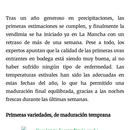
Tras un año generoso en precipitaciones, las
primeras estimaciones se cumplen, y finalmente la
vendimia se ha iniciado ya en La Mancha con un
retraso de más de una semana. Pese a todo, los
expertos apuntan que la calidad de las primeras uvas
entrantes en bodega está siendo muy buena, al no
haber sufrido ningún tipo de enfermedad. Las
temperaturas estivales han sido las adecuadas en
estas fechas del año, lo que ha permitido una
maduración final equilibrada, gracias a las noches
frescas durante las últimas semanas.
Primeras variedades, de maduración temprana