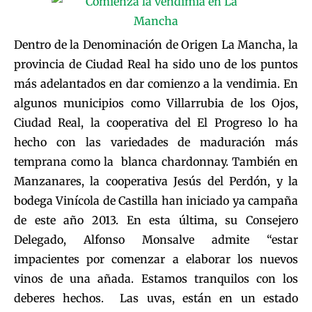
Dentro de la Denominación de Origen La Mancha, la
provincia de Ciudad Real ha sido uno de los puntos
más adelantados en dar comienzo a la vendimia. En
algunos municipios como Villarrubia de los Ojos,
Ciudad Real, la cooperativa del El Progreso lo ha
hecho con las variedades de maduración más
temprana como la blanca chardonnay. También en
Manzanares, la cooperativa Jesús del Perdón, y la
bodega Vinícola de Castilla han iniciado ya campaña
de este año 2013. En esta última, su Consejero
Delegado, Alfonso Monsalve admite “estar
impacientes por comenzar a elaborar los nuevos
vinos de una añada. Estamos tranquilos con los
deberes hechos. Las uvas, están en un estado