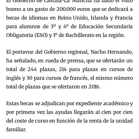
El Gobierno de Castilla-La Mancha ha dado el visto
bueno a un gasto de 200.000 euros que se dedicará a
becas de idiomas en Reino Unido, Irlanda y Francia
para alumnos de 3º y 4º de Educación Secundaria
Obligatoria (ESO) y 1º de Bachillerato en la región.
El portavoz del Gobierno regional, Nacho Hernando,
ha señalado, en rueda de prensa, que se ofertarán un
total de 244 plazas, 214 para plazas en cursos de
inglés y 30 para cursos de francés, el mismo número
total de plazas que se ofertaron en 2016.
Estas becas se adjudican por expediente académico y
por primera vez las ayudas llegarán al cien por cien
del coste de curso en función de la renta de la unidad
familiar.