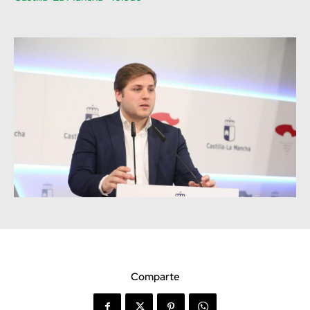
Comparte