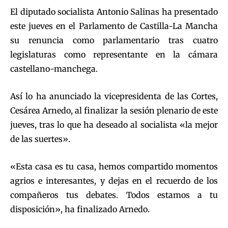
El diputado socialista Antonio Salinas ha presentado
este jueves en el Parlamento de Castilla-La Mancha
su renuncia como parlamentario tras cuatro
legislaturas como representante en la cámara
castellano-manchega.
Así lo ha anunciado la vicepresidenta de las Cortes,
Cesárea Arnedo, al finalizar la sesión plenario de este
jueves, tras lo que ha deseado al socialista «la mejor
de las suertes».
«Esta casa es tu casa, hemos compartido momentos
agrios e interesantes, y dejas en el recuerdo de los
compañeros tus debates. Todos estamos a tu
disposición», ha finalizado Arnedo.