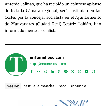
Antonio Salinas, que ha recibido un caluroso aplauso
de toda la Cámara regional, será sustituido en las
Cortes por la concejal socialista en el Ayuntamiento
de Manzanares (Ciudad Real) Beatriz Labián, han
informado fuentes socialistas.
enTomelloso.com
https://entomelloso.com
castilla la mancha
psoe
renuncia
más de: