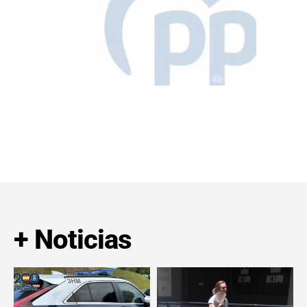
+ Noticias