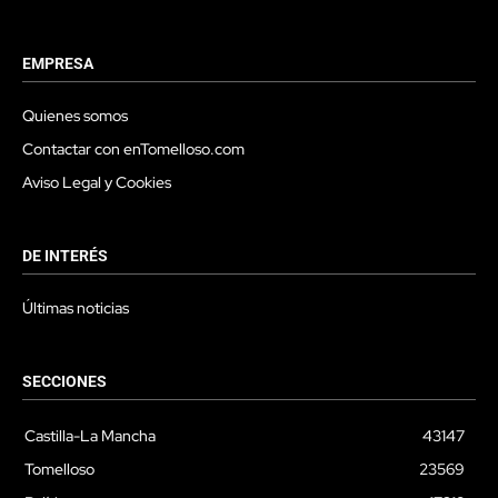
EMPRESA
Quienes somos
Contactar con enTomelloso.com
Aviso Legal y Cookies
DE INTERÉS
Últimas noticias
SECCIONES
Castilla-La Mancha
43147
Tomelloso
23569