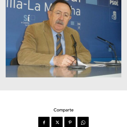
Comparte