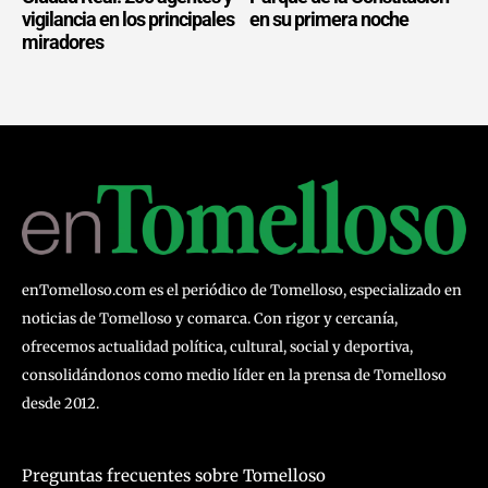
vigilancia en los principales
en su primera noche
miradores
enTomelloso.com es el periódico de Tomelloso, especializado en
noticias de Tomelloso y comarca. Con rigor y cercanía,
ofrecemos actualidad política, cultural, social y deportiva,
consolidándonos como medio líder en la prensa de Tomelloso
desde 2012.
Preguntas frecuentes sobre Tomelloso