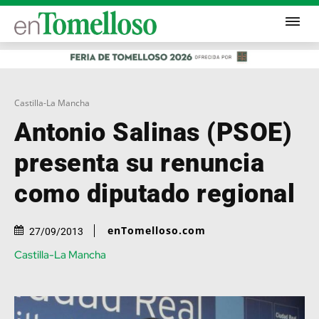
Castilla-La Mancha
Antonio Salinas (PSOE)
presenta su renuncia
como diputado regional
enTomelloso.com
27/09/2013
Castilla-La Mancha