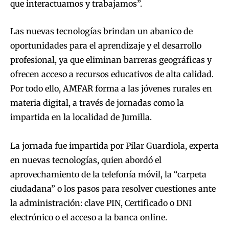
que interactuamos y trabajamos”.
Las nuevas tecnologías brindan un abanico de
oportunidades para el aprendizaje y el desarrollo
profesional, ya que eliminan barreras geográficas y
ofrecen acceso a recursos educativos de alta calidad.
Por todo ello, AMFAR forma a las jóvenes rurales en
materia digital, a través de jornadas como la
impartida en la localidad de Jumilla.
La jornada fue impartida por Pilar Guardiola, experta
en nuevas tecnologías, quien abordó el
aprovechamiento de la telefonía móvil, la “carpeta
ciudadana” o los pasos para resolver cuestiones ante
la administración: clave PIN, Certificado o DNI
electrónico o el acceso a la banca online.