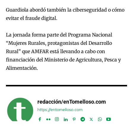
Guardiola abordó también la ciberseguridad o cómo
evitar el fraude digital.
La jornada forma parte del Programa Nacional
“Mujeres Rurales, protagonistas del Desarrollo
Rural” que AMFAR está llevando a cabo con
financiación del Ministerio de Agricultura, Pesca y
Alimentación.
redacción/enTomelloso.com
https://entomelloso.com