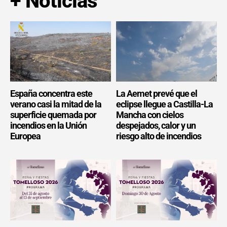
+ Noticias
España concentra este
La Aemet prevé que el
verano casi la mitad de la
eclipse llegue a Castilla-La
superficie quemada por
Mancha con cielos
incendios en la Unión
despejados, calor y un
Europea
riesgo alto de incendios