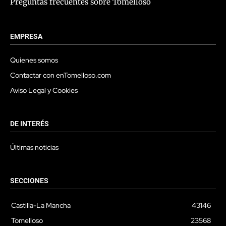
Preguntas frecuentes sobre Tomelloso
EMPRESA
Quienes somos
Contactar con enTomelloso.com
Aviso Legal y Cookies
DE INTERÉS
Últimas noticias
SECCIONES
Castilla-La Mancha
43146
Tomelloso
23568