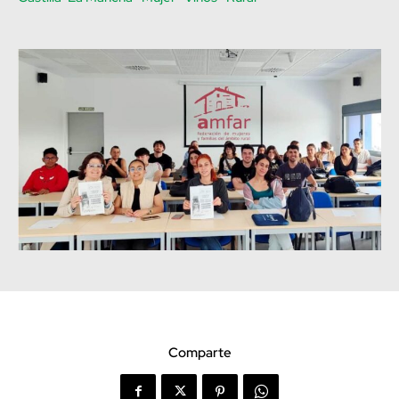
Comparte