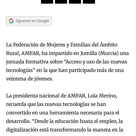
La Federación de Mujeres y Familias del Ámbito
Rural, AMFAR, ha impartido en Jumilla (Murcia) una
jornada formativa sobre “Acceso y uso de las nuevas
tecnologías” en la que han participado más de una
veintena de jóvenes.
La presidenta nacional de AMFAR, Lola Merino,
recuerda que las nuevas tecnologías se han
convertido en una herramienta necesaria para el
desarrollo. “Desde la educación hasta el empleo, la
digitalización está transformando la manera en la