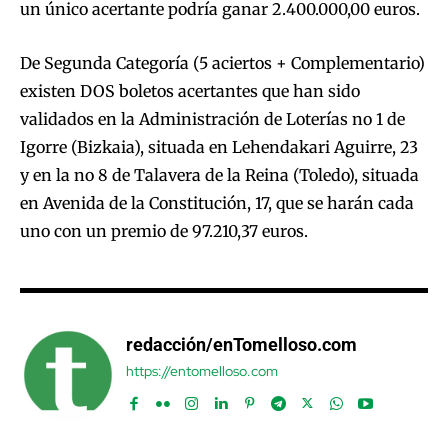
un único acertante podría ganar 2.400.000,00 euros.
De Segunda Categoría (5 aciertos + Complementario)
existen DOS boletos acertantes que han sido
validados en la Administración de Loterías no 1 de
Igorre (Bizkaia), situada en Lehendakari Aguirre, 23
y en la no 8 de Talavera de la Reina (Toledo), situada
en Avenida de la Constitución, 17, que se harán cada
uno con un premio de 97.210,37 euros.
redacción/enTomelloso.com
https://entomelloso.com