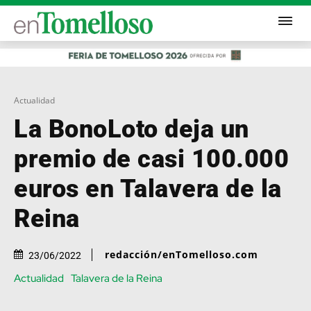
Actualidad
La BonoLoto deja un
premio de casi 100.000
euros en Talavera de la
Reina
redacción/enTomelloso.com
23/06/2022
Actualidad
Talavera de la Reina