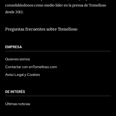
consolidándonos como medio líder en la prensa de Tomelloso
desde 2012.
Preguntas frecuentes sobre Tomelloso
EMPRESA
Quienes somos
Contactar con enTomelloso.com
Aviso Legal y Cookies
DE INTERÉS
Últimas noticias