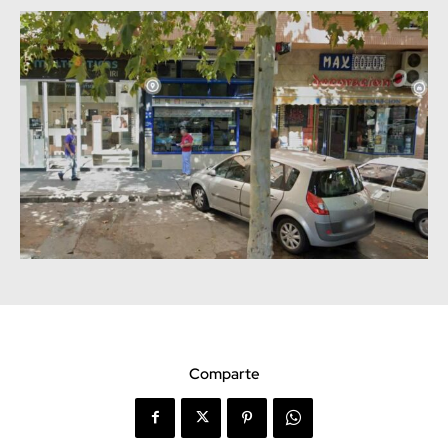
Comparte