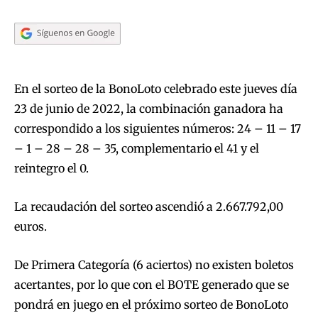
En el sorteo de la BonoLoto celebrado este jueves día
23 de junio de 2022, la combinación ganadora ha
correspondido a los siguientes números: 24 – 11 – 17
– 1 – 28 – 28 – 35, complementario el 41 y el
reintegro el 0.
La recaudación del sorteo ascendió a 2.667.792,00
euros.
De Primera Categoría (6 aciertos) no existen boletos
acertantes, por lo que con el BOTE generado que se
pondrá en juego en el próximo sorteo de BonoLoto