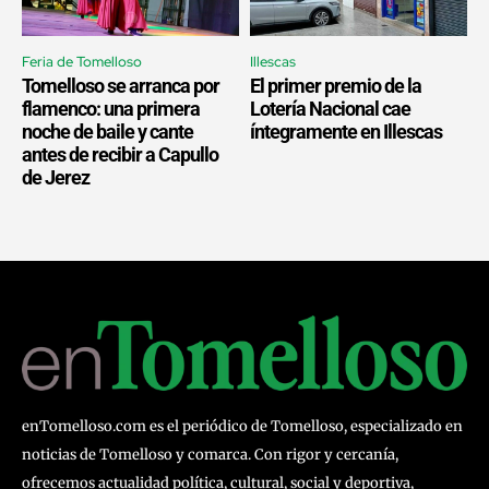
Feria de Tomelloso
Illescas
Tomelloso se arranca por
El primer premio de la
flamenco: una primera
Lotería Nacional cae
noche de baile y cante
íntegramente en Illescas
antes de recibir a Capullo
de Jerez
enTomelloso.com es el periódico de Tomelloso, especializado en
noticias de Tomelloso y comarca. Con rigor y cercanía,
ofrecemos actualidad política, cultural, social y deportiva,