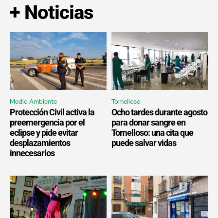
+ Noticias
Medio Ambiente
Tomelloso
Protección Civil activa la
Ocho tardes durante agosto
preemergencia por el
para donar sangre en
eclipse y pide evitar
Tomelloso: una cita que
desplazamientos
puede salvar vidas
innecesarios