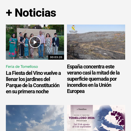
+ Noticias
00:03:20
España concentra este
Feria de Tomelloso
verano casi la mitad de la
La Fiesta del Vino vuelve a
superficie quemada por
llenar los jardines del
incendios en la Unión
Parque de la Constitución
Europea
en su primera noche