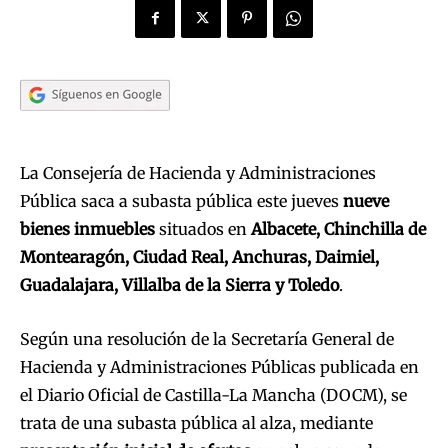
La Consejería de Hacienda y Administraciones
Pública saca a subasta pública este jueves
nueve
bienes inmuebles
situados en
Albacete, Chinchilla de
Montearagón, Ciudad Real, Anchuras, Daimiel,
Guadalajara, Villalba de la Sierra y Toledo
.
Según una resolución de la Secretaría General de
Hacienda y Administraciones Públicas publicada en
el Diario Oficial de Castilla-La Mancha (DOCM), se
trata de una subasta pública al alza, mediante