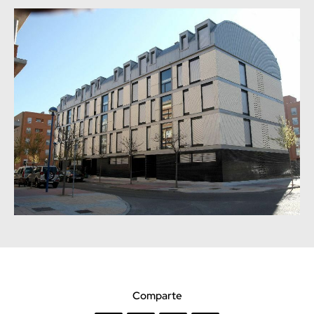
Comparte