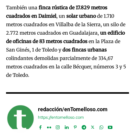
También una
finca rústica de 17.829 metros
cuadrados en Daimiel
, un
solar urbano
de 1.710
metros cuadrados en Villalba de la Sierra, un silo de
2.772 metros cuadrados en Guadalajara,
un edificio
de oficinas de 83 metros cuadrados
en la Plaza de
San Ginés, 1 de Toledo y
dos fincas urbanas
colindantes demolidas parcialmente de 334,67
metros cuadrados en la calle Bécquer, números 3 y 5
de Toledo.
redacción/enTomelloso.com
https://entomelloso.com