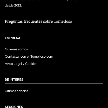
desde 2012.
Preguntas frecuentes sobre Tomelloso
EMPRESA
Quienes somos
Contactar con enTomelloso.com
Aviso Legal y Cookies
DE INTERÉS
Últimas noticias
SECCIONES