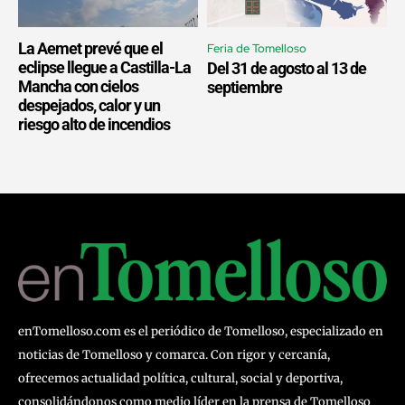
La Aemet prevé que el
Feria de Tomelloso
eclipse llegue a Castilla-La
Del 31 de agosto al 13 de
Mancha con cielos
septiembre
despejados, calor y un
riesgo alto de incendios
enTomelloso.com es el periódico de Tomelloso, especializado en
noticias de Tomelloso y comarca. Con rigor y cercanía,
ofrecemos actualidad política, cultural, social y deportiva,
consolidándonos como medio líder en la prensa de Tomelloso