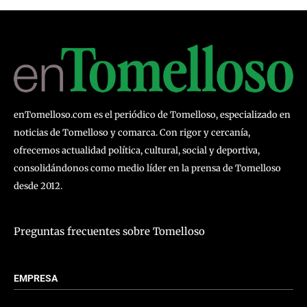
enTomelloso.com es el periódico de Tomelloso, especializado en
noticias de Tomelloso y comarca. Con rigor y cercanía,
ofrecemos actualidad política, cultural, social y deportiva,
consolidándonos como medio líder en la prensa de Tomelloso
desde 2012.
Preguntas frecuentes sobre Tomelloso
EMPRESA