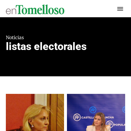
Noticias
listas electorales