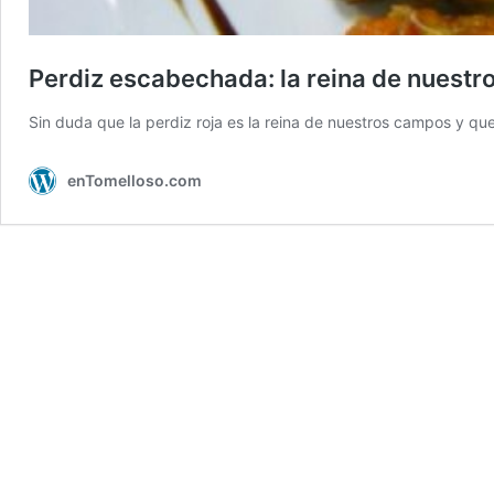
Perdiz escabechada: la reina de nuestr
Sin duda que la perdiz roja es la reina de nuestros campos y que
enTomelloso.com